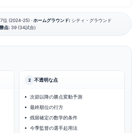
7位 (2024-25) ·
ホームグラウンド:
シティ・グラウンド
勝点:
39 (34試合)
不透明な点
2
次節以降の勝点変動予測
最終順位の行方
残留確定の数学的条件
今季監督の選手起用法