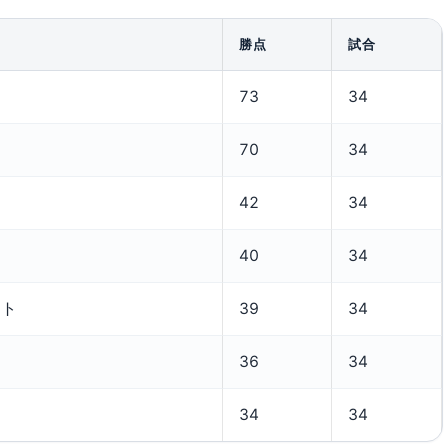
勝点
試合
73
34
70
34
42
34
40
34
スト
39
34
36
34
34
34