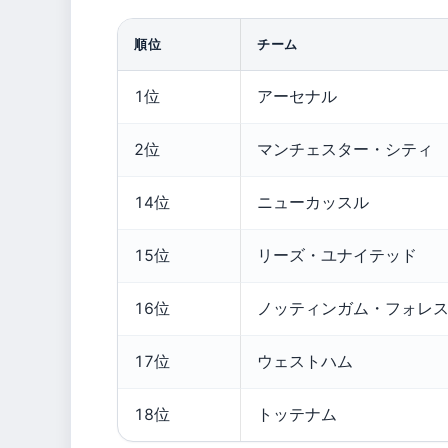
順位
チーム
1位
アーセナル
2位
マンチェスター・シティ
14位
ニューカッスル
15位
リーズ・ユナイテッド
16位
ノッティンガム・フォレ
17位
ウェストハム
18位
トッテナム