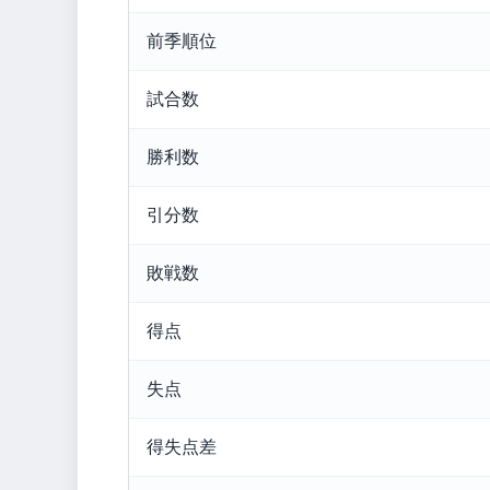
前季順位
試合数
勝利数
引分数
敗戦数
得点
失点
得失点差