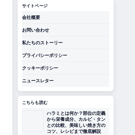
サイトページ
会社概要
お問い合わせ
私たちのストーリー
プライバシーポリシー
クッキーポリシー
ニュースレター
こちらも読む
ハラミとは何か？部位の定義
から栄養成分、カルビ・タン
との比較、美味しい焼き方の
コツ、レシピまで徹底解説