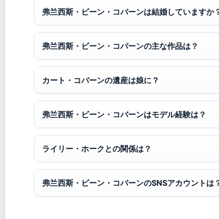
弗兰西斯・ビーン・コバーンは結婚していますか
弗兰西斯・ビーン・コバーンの主な作品は？
カート・コバーンの遺産は娘に？
弗兰西斯・ビーン・コバーンはモデル経験は？
ライリー・ホークとの関係は？
弗兰西斯・ビーン・コバーンのSNSアカウントは