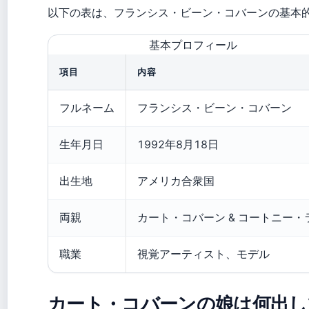
以下の表は、フランシス・ビーン・コバーンの基本
基本プロフィール
項目
内容
フルネーム
フランシス・ビーン・コバーン
生年月日
1992年8月18日
出生地
アメリカ合衆国
両親
カート・コバーン & コートニー・
職業
視覚アーティスト、モデル
カート・コバーンの娘は何出し