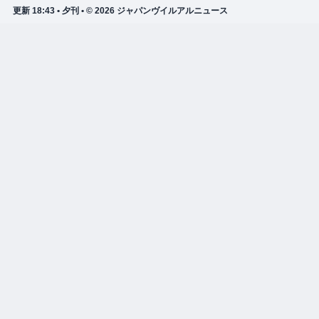
更新 18:43 • 夕刊 • © 2026 ジャパンヴイルアルニュース