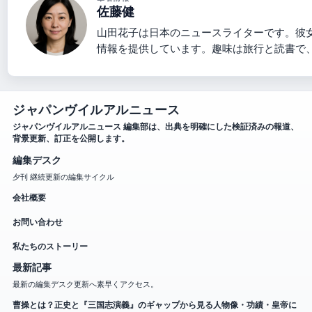
佐藤健
山田花子は日本のニュースライターです。彼
情報を提供しています。趣味は旅行と読書で
ジャパンヴイルアルニュース
ジャパンヴイルアルニュース 編集部は、出典を明確にした検証済みの報道、
背景更新、訂正を公開します。
編集デスク
夕刊 継続更新の編集サイクル
会社概要
お問い合わせ
私たちのストーリー
最新記事
最新の編集デスク更新へ素早くアクセス。
曹操とは？正史と『三国志演義』のギャップから見る人物像・功績・皇帝に