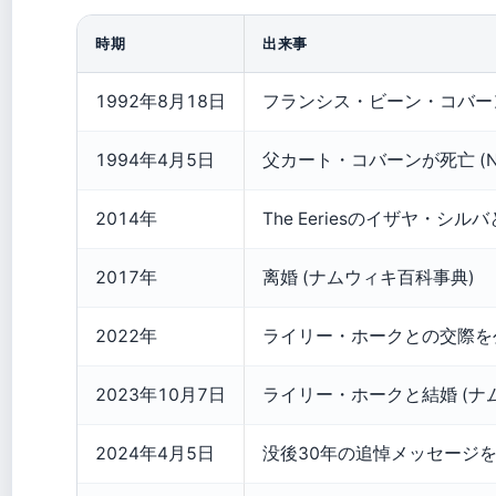
時期
出来事
1992年8月18日
フランシス・ビーン・コバーン
1994年4月5日
父カート・コバーンが死亡 (NME
2014年
The Eeriesのイザヤ・シ
2017年
离婚 (ナムウィキ百科事典)
2022年
ライリー・ホークとの交際を公表 
2023年10月7日
ライリー・ホークと結婚 (ナ
2024年4月5日
没後30年の追悼メッセージを投稿 