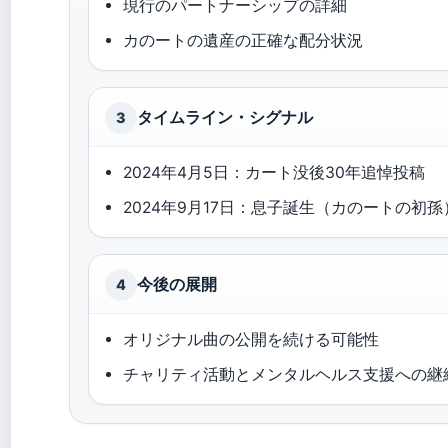
現行のパートナーシップの詳細
カのートの遺産の正確な配分状況
タイムライン・シグナル
3
2024年4月5日：カート没後30年追悼投稿
2024年9月17日：息子誕生（カのートの初孫
今後の展開
4
オリジナル曲の公開を続ける可能性
チャリティ活動とメンタルヘルス支援への継