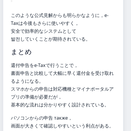
このような公式見解からも明らかなように，e-
Taxは今後もさらに使いやすく，
安全で効率的なシステムとして
발전していくことが期待されている。
まとめ
還付申告をe-Taxで行うことで，
書面申告と比較して大幅に早く還付金を受け取れ
るようになる。
スマホからの申告は対応機種とマイナポータルア
プリの準備が必要だが，
基本的な流れは分かりやすく設計されている。
パソコンからの申告 также，
画面が大きくて確認しやすいという利点がある。