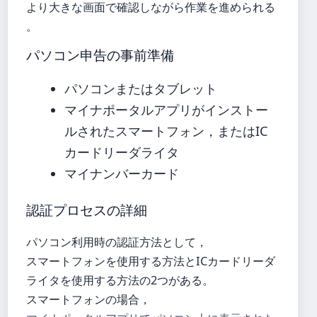
より大きな画面で確認しながら作業を進められる
。
パソコン申告の事前準備
パソコンまたはタブレット
マイナポータルアプリがインストー
ルされたスマートフォン，またはIC
カードリーダライタ
マイナンバーカード
認証プロセスの詳細
パソコン利用時の認証方法として，
スマートフォンを使用する方法とICカードリーダ
ライタを使用する方法の2つがある。
スマートフォンの場合，