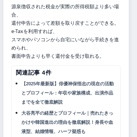
源泉徴収された税金が実際の所得税額より多い場
合、
還付申告によって差額を取り戻すことができる。
e-Taxを利用すれば、
スマホやパソコンから自宅にいながら手続きを進
められ、
書面申告よりも早く還付金を受け取れる。
関連記事 4件
【2025年最新版】俳優神保悟志の現在の活動
とプロフィール：年収や家族構成、出演作品
までを全て徹底解説
大谷亮平の経歴とプロフィール｜売れたきっ
かけや韓国進出の理由を徹底解説！身長や血
液型、結婚情報、ハーフ疑惑も