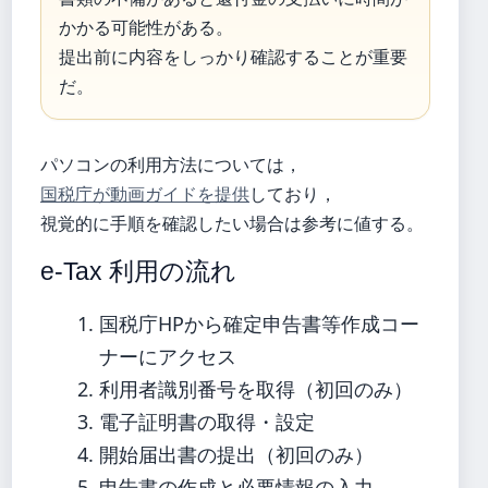
かかる可能性がある。
提出前に内容をしっかり確認することが重要
だ。
パソコンの利用方法については，
国税庁が動画ガイドを提供
しており，
視覚的に手順を確認したい場合は参考に値する。
e-Tax 利用の流れ
国税庁HPから確定申告書等作成コー
ナーにアクセス
利用者識別番号を取得（初回のみ）
電子証明書の取得・設定
開始届出書の提出（初回のみ）
申告書の作成と必要情報の入力