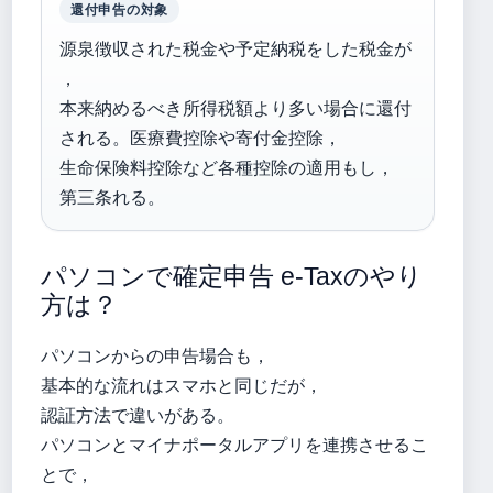
還付申告の対象
源泉徴収された税金や予定納税をした税金が
，
本来納めるべき所得税額より多い場合に還付
される。医療費控除や寄付金控除，
生命保険料控除など各種控除の適用もし，
第三条れる。
パソコンで確定申告 e-Taxのやり
方は？
パソコンからの申告場合も，
基本的な流れはスマホと同じだが，
認証方法で違いがある。
パソコンとマイナポータルアプリを連携させるこ
とで，