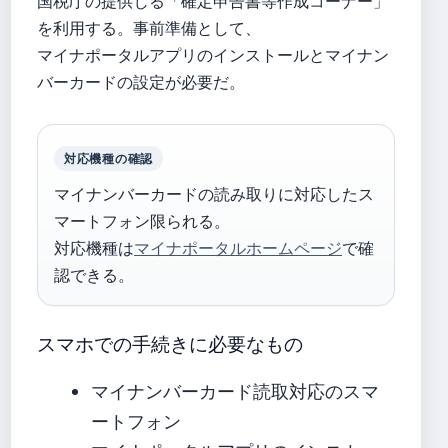
国税庁の提供じる「確定申告書等作成コーナー」
を利用する。事前準備として、
マイナポータルアプリのインストールとマイナン
バーカードの設定が必要だ。
対応機種の確認
マイナンバーカードの読み取りに対応したス
マートフォン限られる。
対応機種は
マイナポータルホームページ
で確
認できる。
スマホでの手続きに必要なもの
マイナンバーカード読取対応のスマ
ートフォン