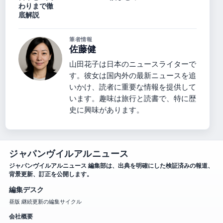
わりまで徹
底解説
筆者情報
佐藤健
山田花子は日本のニュースライターで
す。彼女は国内外の最新ニュースを追
いかけ、読者に重要な情報を提供して
います。趣味は旅行と読書で、特に歴
史に興味があります。
ジャパンヴイルアルニュース
ジャパンヴイルアルニュース 編集部は、出典を明確にした検証済みの報道、
背景更新、訂正を公開します。
編集デスク
昼版 継続更新の編集サイクル
会社概要