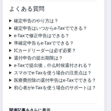
よくある質問
確定申告のやり方は？
確定申告はいつからe-Taxでできる？
e-Taxで修正申告はできる？
準確定申告もe-Taxでできる？
ICカードリーダーは必ず必要？
還付申告の提出期限は？
e-Taxで提出後，什么时候還付される？
スマホでe-Taxを使う場合の注意点は？
医療費控除の還付申告はe-Taxでできる？
初心者がe-Taxを使う場合のサポートは？
関連記事をさらに表示