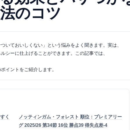
理法のコツ
サついておいしくない」という悩みをよく聞きます。実は、
ヘルシーに仕上げることができます。この記事では、
のポイントをご紹介します。
やすく
ノッティンガム・フォレスト 順位：プレミアリー
グ 2025/26 第34節 16位 勝点39 得失点差-4