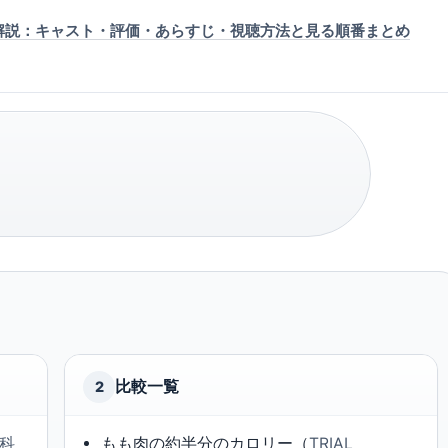
底解説：キャスト・評価・あらすじ・視聴方法と見る順番まとめ
比較一覧
2
科
もも肉の約半分のカロリー（
TRIAL