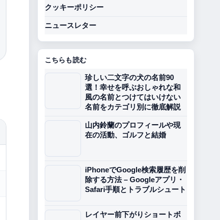
クッキーポリシー
ニュースレター
こちらも読む
珍しい二文字の犬の名前90
選！幸せを呼ぶおしゃれな和
風の名前とつけてはいけない
名前をカテゴリ別に徹底解説
山内鈴蘭のプロフィールや現
在の活動、ゴルフと結婚
iPhoneでGoogle検索履歴を削
除する方法 – Googleアプリ・
Safari手順とトラブルシュート
レイヤー前下がりショートボ