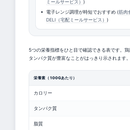
ミールサービス）
)
電子レンジ調理が時短でおすすめ (
筋肉
DELI（宅配ミールサービス）
)
5つの栄養指標をひと目で確認できる表です。鶏
タンパク質が豊富なことがはっきり示されます
栄養素（100Gあたり）
カロリー
タンパク質
脂質