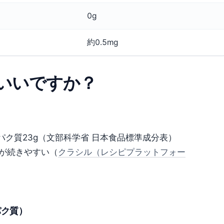
0g
約0.5mg
いいですか？
、タンパク質23g（文部科学省 日本食品標準成分表）
が続きやすい（
クラシル（レシピプラットフォー
パク質）