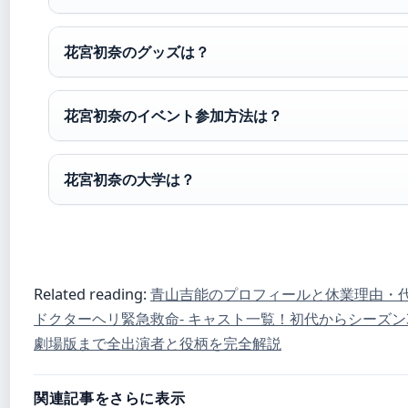
花宮初奈のグッズは？
花宮初奈のイベント参加方法は？
花宮初奈の大学は？
Related reading:
青山吉能のプロフィールと休業理由・
ドクターヘリ緊急救命- キャスト一覧！初代からシーズン
劇場版まで全出演者と役柄を完全解説
関連記事をさらに表示