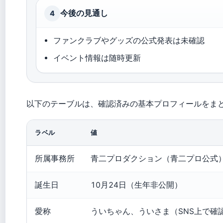
今後の見通し
4
ファンクラブやグッズの公式発表は未確認
イベント情報は随時更新
以下のテーブルは、確認済みの基本プロフィールをま
ラベル
値
所属事務所
青二プロダクション（青二プロ公式
誕生日
10月24日（生年非公開）
愛称
ういちゃん、ういさま（SNS上で確