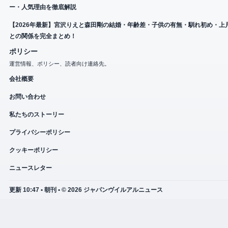
ー・人気理由を徹底解説
【2026年最新】宮沢りえと森田剛の結婚・年齢差・子供の有無・馴れ初め・上
との関係を完全まとめ！
ポリシー
運営情報、ポリシー、読者向け連絡先。
会社概要
お問い合わせ
私たちのストーリー
プライバシーポリシー
クッキーポリシー
ニュースレター
更新 10:47 • 朝刊 • © 2026 ジャパンヴイルアルニュース