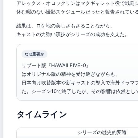
アレックス・オロックリンはマクギャレット役で戦闘
休む暇のない撮影スケジュールだったと報告されてい
結果は、ロケ地の美しさもさることながら、
キャストの力強い演技がシリーズの成功を支えた。
なぜ重要か
リブート版『HAWAII FIVE-0』
はオリジナル版の精神を受け継ぎながらも、
日本向け吹替版本や新キャストの導入で海外ドラマ
た。シーズン10で終了したが、その影響は依然とし
タイムライン
シリーズの歴史的変遷