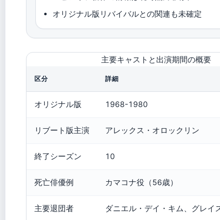
オリジナル版リバイバルとの関連も未確定
主要キャストと出演期間の概要
区分
詳細
オリジナル版
1968-1980
リブート版主演
アレックス・オロックリン
終了シーズン
10
死亡俳優例
カマコナ役（56歳）
主要退団者
ダニエル・デイ・キム、グレイ