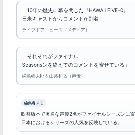
「10年の歴史に幕を閉じた『HAWAII FIVE-0』
日米キャストからコメントが到着」
ライブドアニュース（メディア）
「それぞれがファイナル
Seasonsンを終えてのコメントを寄せている」
綱島郷太郎＆山路和弘（声優）
編集者メモ
吹替版本で著名な声優2名がファイナルシーズンに
日本におけるシリーズの人気を反映している。