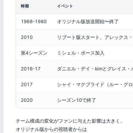
時期
イベント
1968-1980
オリジナル版放送開始〜終了
2010
リブート版スタート、アレックス・
第4シーズン
ミシェル・ボース加入
2016-17
ダニエル・デイ・kimとグレイス・
2017
シャイ・マクブライド（ルー・グロ
2020
シーズン10で終了
チーム構成の変化がファンに与えた影響は大きく、
オリジナル版からの視聴者からは