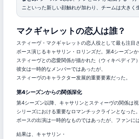
ニといった新しい顔触れが加わり、チームは大きく
マクギャレットの恋人は誰？
スティーヴ・マクギャレットの恋人役として最も注目
ボース演じるキャサリン・ロリンズだ。第4シーズンか
スティーヴとの恋愛関係が描かれた（ウィキペディア
彼女は一時的なメンバーではあったが、
スティーヴのキャラクター发展的重要要素だった。
第4シーズンからの関係深化
第4シーズン以降、キャサリンとスティーヴの関係は
シリーズにおける重要なロマンチックラインとなった
ボースの出演は一時的なものではあったが、ファンに
結果は、キャサリン・