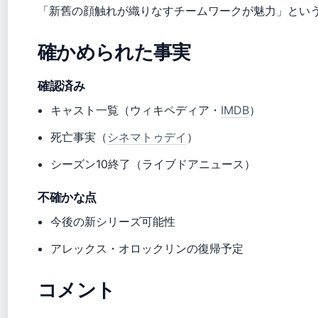
「新舊の顔触れが織りなすチームワークが魅力」とい
確かめられた事実
確認済み
キャスト一覧（ウィキペディア・
IMDB
）
死亡事実（
シネマトゥデイ
）
シーズン10終了（ライブドアニュース）
不確かな点
今後の新シリーズ可能性
アレックス・オロックリンの復帰予定
コメント