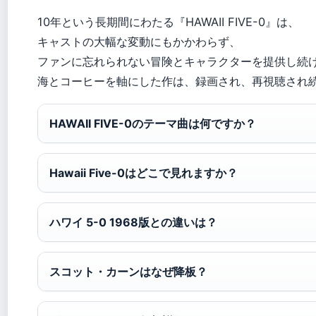
10年という長期間にわたる『HAWAII FIVE-0』は、
キャストの大幅な変動にもかかわらず、
ファンに忘れられない冒険とキャラクターを提供し続
海とコーヒーを軸にした作は、録画され、再視聴され
HAWAII FIVE-0のテーマ曲は何ですか？
Hawaii Five-0はどこで見れますか？
ハワイ 5-0 1968版との違いは？
スコット・カーンはなぜ降板？