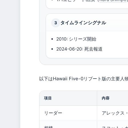
タイムラインシグナル
3
2010: シリーズ開始
2024-06-20: 死去報道
以下はHawaii Five-0リブート版の
項目
内容
リーダー
アレックス