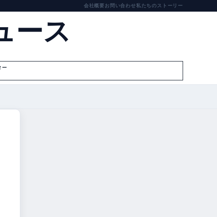
会社概要
お問い合わせ
私たちのストーリー
ュース
ター