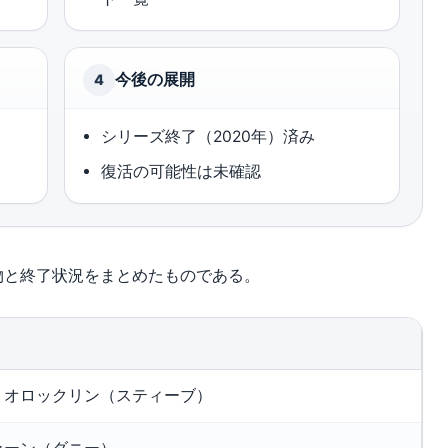
今後の展開
4
シリーズ終了（2020年）済み
復活の可能性は未確認
主要人物と終了状況をまとめたものである。
・オロックリン（スティーブ）