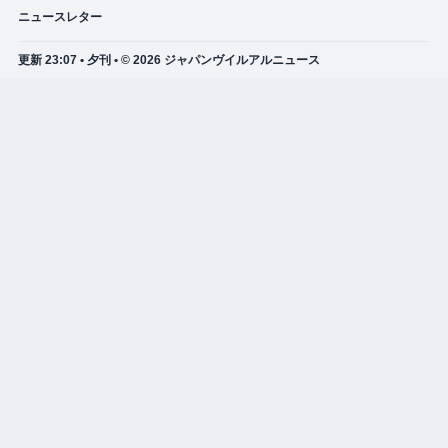
ニュースレター
更新 23:07 • 夕刊 • © 2026 ジャパンヴイルアルニュース