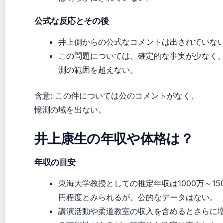
公式な反応とその後
井上側からの公式なコメントは出されていな
この問題については、確定的な事実が少なく
測の範囲を超えない。
含意: この件については公のコメントがなく、
憶測の域を出ない。
井上康生の年収や体格は？
年収の目安
東海大学教授としての推定年収は1000万～15
円程度とみられるが、公的なデータはない。
講演活動や柔道教室の収入を含めるとさらに