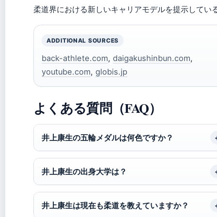
柔道界における新しいキャリアモデルを提示してい
ADDITIONAL SOURCES
back-athlete.com
,
daigakushinbun.com
,
youtube.com
,
globis.jp
よくある質問（FAQ）
井上康生の五輪メダルは何色ですか？
井上康生の出身大学は？
井上康生は現在も柔道を教えていますか？