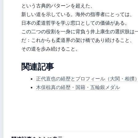
という古典的パターンを超えた、
新しい道を示している。海外の指導者にとっては、
日本の柔道哲学を学ぶ窓口としての価値がある。
この二つの役割を一身に背負う井上康生の選択肢は
だ：これからも柔道界の架け橋であり続けること、
その道を歩み続けること。
関連記事
正代直也の経歴とプロフィール（大関・相撲
木俣椋真の経歴・国籍・五輪銀メダル