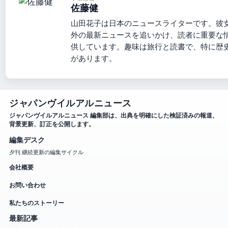
佐藤健
山田花子は日本のニュースライターです。彼
外の最新ニュースを追いかけ、読者に重要な
供しています。趣味は旅行と読書で、特に歴
があります。
ジャパンヴイルアルニュース
ジャパンヴイルアルニュース 編集部は、出典を明確にした検証済みの報道、
背景更新、訂正を公開します。
編集デスク
夕刊 継続更新の編集サイクル
会社概要
お問い合わせ
私たちのストーリー
最新記事