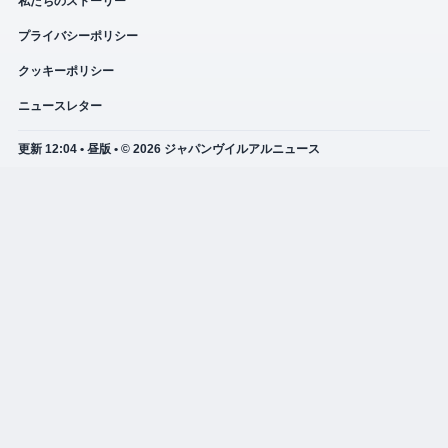
私たちのストーリー
プライバシーポリシー
クッキーポリシー
ニュースレター
更新 12:04 • 昼版 • © 2026 ジャパンヴイルアルニュース