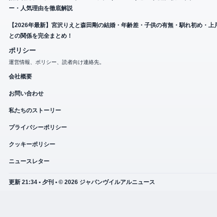
ー・人気理由を徹底解説
【2026年最新】宮沢りえと森田剛の結婚・年齢差・子供の有無・馴れ初め・上
との関係を完全まとめ！
ポリシー
運営情報、ポリシー、読者向け連絡先。
会社概要
お問い合わせ
私たちのストーリー
プライバシーポリシー
クッキーポリシー
ニュースレター
更新 21:34 • 夕刊 • © 2026 ジャパンヴイルアルニュース