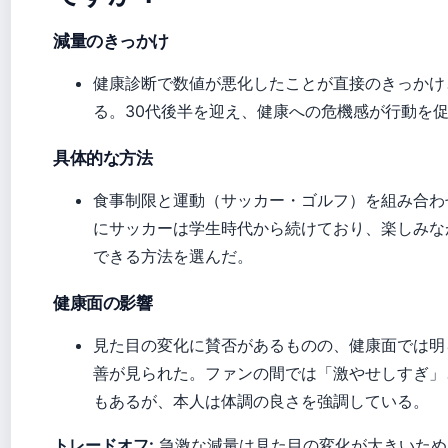
減量のきっかけ
健康診断で数値が悪化したことが直接のきっかけ
る。30代後半を迎え、健康への危機感が行動を
具体的な方法
食事制限と運動（サッカー・ゴルフ）を組み合わ
にサッカーは学生時代から続けており、楽しみな
できる方法を選んだ。
健康面の影響
見た目の変化に賛否があるものの、健康面では明
善が見られた。ファンの間では「激やせしすぎ」
もあるが、本人は体調の良さを強調している。
トレードオフ:
急激な減量は見た目の変化が大きいため