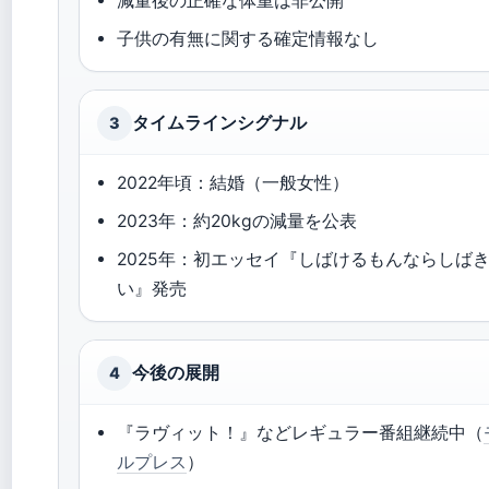
減量後の正確な体重は非公開
子供の有無に関する確定情報なし
タイムラインシグナル
3
2022年頃：結婚（一般女性）
2023年：約20kgの減量を公表
2025年：初エッセイ『しばけるもんならしば
い』発売
今後の展開
4
『ラヴィット！』などレギュラー番組継続中（
ルプレス
）