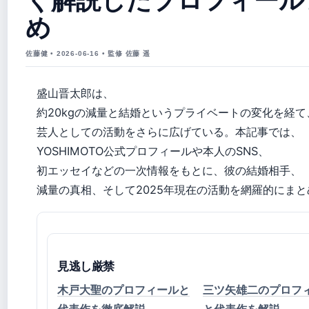
め
佐藤健 • 2026-06-16 • 監修 佐藤 遥
盛山晋太郎は、
約20kgの減量と結婚というプライベートの変化を経て
芸人としての活動をさらに広げている。本記事では、
YOSHIMOTO公式プロフィールや本人のSNS、
初エッセイなどの一次情報をもとに、彼の結婚相手、
減量の真相、そして2025年現在の活動を網羅的にまと
見逃し厳禁
木戸大聖のプロフィールと
三ツ矢雄二のプロフ