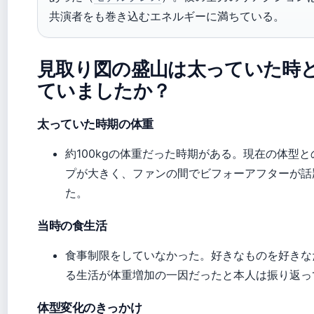
共演者をも巻き込むエネルギーに満ちている。
見取り図の盛山は太っていた時
ていましたか？
太っていた時期の体重
約100kgの体重だった時期がある。現在の体型と
プが大きく、ファンの間でビフォーアフターが話
た。
当時の食生活
食事制限をしていなかった。好きなものを好きな
る生活が体重増加の一因だったと本人は振り返っ
体型変化のきっかけ