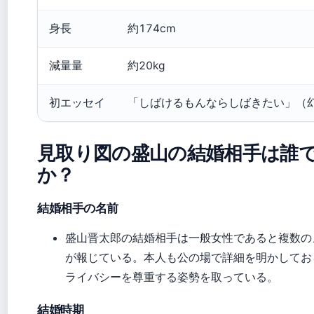
身長
約174cm
減量量
約20kg
初エッセイ
「しばけるもんならしばきたい」（
見取り図の盛山の結婚相手は誰
か？
結婚相手の名前
盛山晋太郎の結婚相手は一般女性であると複数の
が報じている。本人も公の場で詳細を明かしてお
ライバシーを尊重する姿勢を取っている。
結婚時期