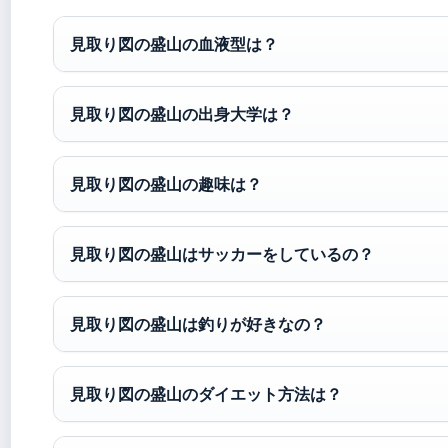
見取り図の盛山の血液型は？
見取り図の盛山の出身大学は？
見取り図の盛山の趣味は？
見取り図の盛山はサッカーをしているの？
見取り図の盛山は釣りが好きなの？
見取り図の盛山のダイエット方法は？