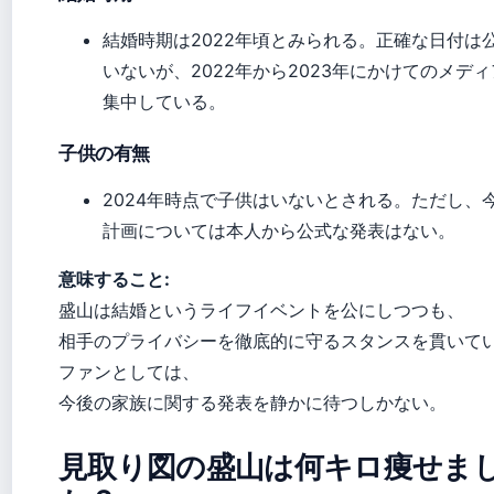
結婚時期は2022年頃とみられる。正確な日付は
いないが、2022年から2023年にかけてのメデ
集中している。
子供の有無
2024年時点で子供はいないとされる。ただし、
計画については本人から公式な発表はない。
意味すること:
盛山は結婚というライフイベントを公にしつつも、
相手のプライバシーを徹底的に守るスタンスを貫いて
ファンとしては、
今後の家族に関する発表を静かに待つしかない。
見取り図の盛山は何キロ痩せま