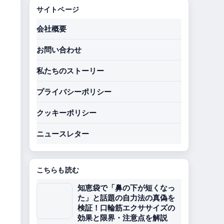
サイトページ
会社概要
お問い合わせ
私たちのストーリー
プライバシーポリシー
クッキーポリシー
ニュースレター
こちらも読む
知恵袋で「鼻の下が短くなっ
た」と話題の自力法の真偽を
検証！口輪筋エクササイズの
効果と限界・注意点を解説