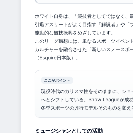
ホワイト自身は、「競技者としてではなく、
引退アスリートがよく目指す「解説者」や「
能動的な競技振興をめざしています。
このリーグ構想には、単なるスポーツイベン
カルチャーを融合させた「新しいスノースポ
（Esquire日本版）。
ここがポイント
現役時代のカリスマ性をそのままに、ショ
へとシフトしている。Snow Leagueが成
冬季スポーツの興行モデルそのものを変え
ミュージシャンとしての活動