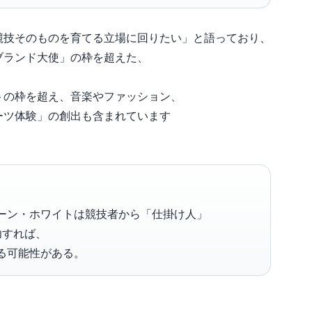
競技そのものを育てる立場に回りたい」と語っており、
ブランド大使」の枠を超えた、
トの枠を超え、音楽やファッション、
ーツ体験」の創出も含まれています
ーン・ホワイトは競技者から「仕掛け人」
功すれば、
る可能性がある。