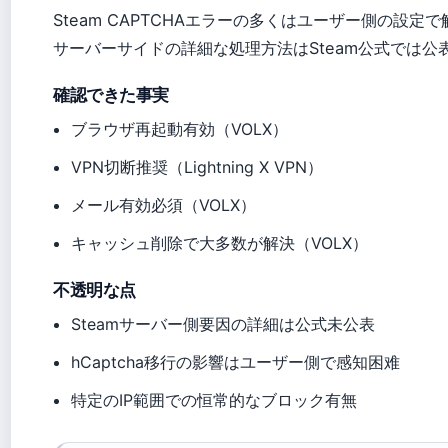
Steam CAPTCHAエラーの多くはユーザー側の設
サーバーサイドの詳細な処理方法はSteam公式では
確認できた事実
ブラウザ再起動有効（VOLX）
VPN切断推奨（Lightning X VPN）
メール有効必須（VOLX）
キャッシュ削除で大多数が解決（VOLX）
不透明な点
Steamサーバー側要因の詳細は公式未公表
hCaptcha移行の影響はユーザー側で感知困难
特定のIP範囲での恒常的なブロック有無