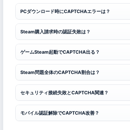
PCダウンロード時にCAPTCHAエラーは？
Steam購入請求時の認証失敗は？
ゲームSteam起動でCAPTCHA出る？
Steam問題全体のCAPTCHA割合は？
セキュリティ接続失敗とCAPTCHA関連？
モバイル認証解除でCAPTCHA改善？