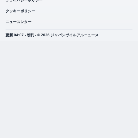
プライバシーポリシー
クッキーポリシー
ニュースレター
更新 04:07 • 朝刊 • © 2026 ジャパンヴイルアルニュース