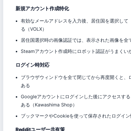
新規アカウント作成特化
有効なメールアドレスを入力後、居住国を選択して
る（VOLX）
居住国選択時の画像認証では、表示された画像を全
Steamアカウント作成時にロボット認証がうまくいか
ログイン時対応
ブラウザウィンドウを全て閉じてから再度開くと、ロ
ある
Googleアカウントにログインした後にアクセスする
ある（Kawashima Shop）
ブックマークやCookieを使って保存されたログイ
Redditユーザー共有策