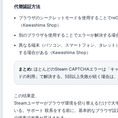
代替認証方法
ブラウザのシークレットモードを使用することでreC
（Kawashima Shop）
別のブラウザを使用することでエラーが解決する場合がある
異なる端末（パソコン、スマートフォン、タレット）を
する場合がある（Kawashima Shop）
まとめ:
ほとんどのSteam CAPTCHAエラーは
ドの利用」で解決する。5回以上失敗が続く場合は
この结果是、
Steamユーザーがブラウザ環境を切り替えるだけで
いる。サポート 联系をする前に、基本的なブラウザ設
の確率で改善が見込まれる。