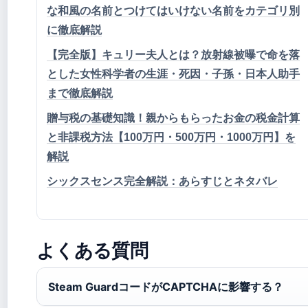
な和風の名前とつけてはいけない名前をカテゴリ別
に徹底解説
【完全版】キュリー夫人とは？放射線被曝で命を落
とした女性科学者の生涯・死因・子孫・日本人助手
まで徹底解説
贈与税の基礎知識！親からもらったお金の税金計算
と非課税方法【100万円・500万円・1000万円】を
解説
シックスセンス完全解説：あらすじとネタバレ
よくある質問
Steam GuardコードがCAPTCHAに影響する？