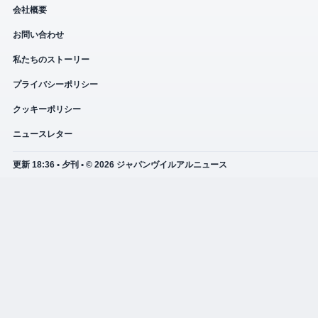
会社概要
お問い合わせ
私たちのストーリー
プライバシーポリシー
クッキーポリシー
ニュースレター
更新 18:36 • 夕刊 • © 2026 ジャパンヴイルアルニュース