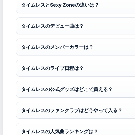
タイムレスとSexy Zoneの違いは？
タイムレスのデビュー曲は？
タイムレスのメンバーカラーは？
タイムレスのライブ日程は？
タイムレスの公式グッズはどこで買える？
タイムレスのファンクラブはどうやって入る？
タイムレスの人気曲ランキングは？