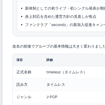
新体制としての初ライブ・初シングル発表が期
炎上対応を含めた運営方針の見直しが焦点
ファンクラブ「secondz」の新加入促進キャ
改名の前後でグループの基本情報は大きく変わりまし
項目
詳細
正式名称
timelesz（タイムレス）
読み方
タイムレス
ジャンル
J-POP