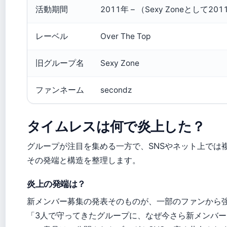
活動期間
2011年 – （Sexy Zoneとして20
レーベル
Over The Top
旧グループ名
Sexy Zone
ファンネーム
secondz
タイムレスは何で炎上した？
グループが注目を集める一方で、SNSやネット上では
その発端と構造を整理します。
炎上の発端は？
新メンバー募集の発表そのものが、一部のファンから
「3人で守ってきたグループに、なぜ今さら新メンバ