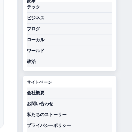
テック
ビジネス
ブログ
ローカル
ワールド
政治
サイトページ
会社概要
お問い合わせ
私たちのストーリー
プライバシーポリシー