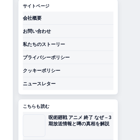
サイトページ
会社概要
お問い合わせ
私たちのストーリー
プライバシーポリシー
クッキーポリシー
ニュースレター
こちらも読む
呪術廻戦 アニメ 終了 なぜ – 3
期放送情報と噂の真相を解説