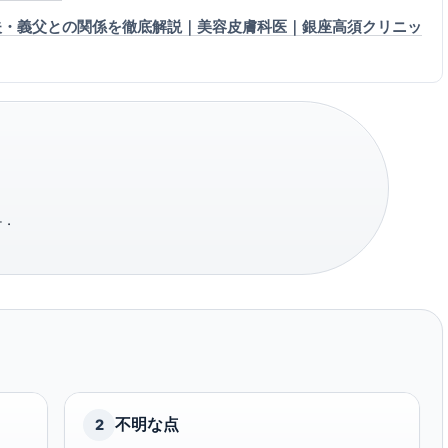
夫・義父との関係を徹底解説｜美容皮膚科医｜銀座高須クリニッ
·
不明な点
2