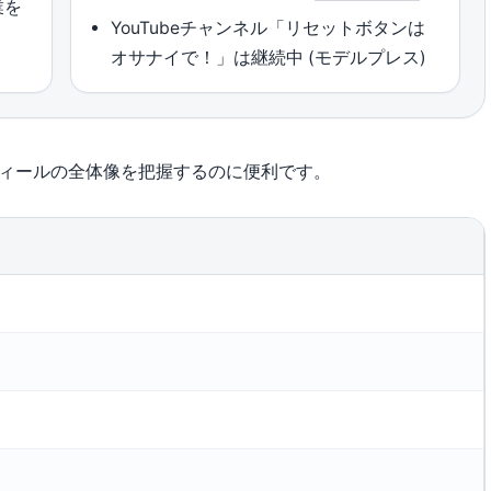
業を
YouTubeチャンネル「リセットボタンは
オサナイで！」は継続中 (モデルプレス)
フィールの全体像を把握するのに便利です。