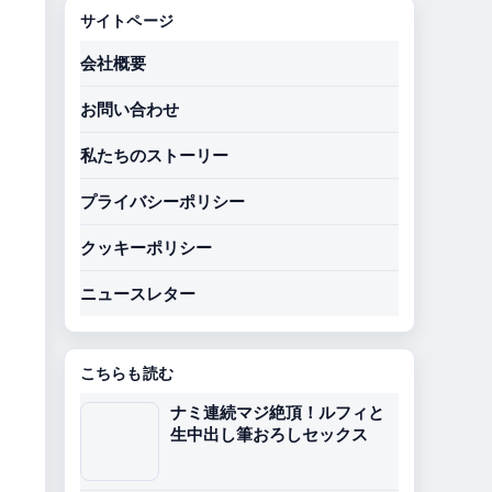
サイトページ
会社概要
お問い合わせ
私たちのストーリー
プライバシーポリシー
クッキーポリシー
ニュースレター
こちらも読む
ナミ連続マジ絶頂！ルフィと
生中出し筆おろしセックス