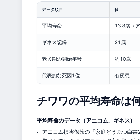
データ項目
値
平均寿命
13.8歳
ギネス記録
21歳
老犬期の開始年齢
約10歳
代表的な死因1位
心疾患
チワワの平均寿命は
平均寿命のデータ（アニコム、ギネス）
アニコム損害保険の『家庭どうぶつ白書2