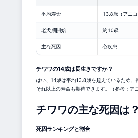
平均寿命
13.8歳（アニコ
老犬期開始
約10歳
主な死因
心疾患
チワワの14歳は長生きですか？
はい、14歳は平均13.8歳を超えているため
それ以上の寿命も期待できます。（参考：アニ
チワワの主な死因は
死因ランキングと割合