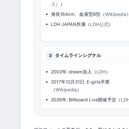
ス）
）
身長164cm、血液型B型（
Wikipedia
LDH JAPAN所属（
LDH公式
）
タイムラインシグナル
3
2002年: dream加入（
LDH
）
2017年12月31日: E-girls卒業
（
Wikipedia
）
2026年: Billboard Live開催予定（
LD