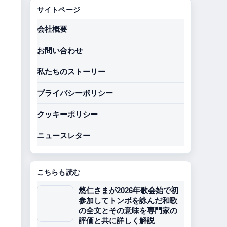
サイトページ
会社概要
お問い合わせ
私たちのストーリー
プライバシーポリシー
クッキーポリシー
ニュースレター
こちらも読む
悠仁さまが2026年歌会始で初
参加してトンボを詠んだ和歌
の全文とその意味を専門家の
評価と共に詳しく解説