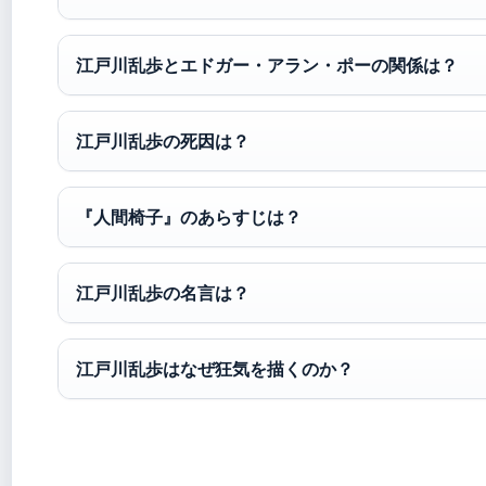
江戸川乱歩とエドガー・アラン・ポーの関係は？
江戸川乱歩の死因は？
『人間椅子』のあらすじは？
江戸川乱歩の名言は？
江戸川乱歩はなぜ狂気を描くのか？