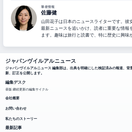
筆者情報
佐藤健
山田花子は日本のニュースライターです。彼
最新ニュースを追いかけ、読者に重要な情報
ます。趣味は旅行と読書で、特に歴史に興味
ジャパンヴイルアルニュース
ジャパンヴイルアルニュース 編集部は、出典を明確にした検証済みの報道、背
新、訂正を公開します。
編集デスク
昼版 継続更新の編集サイクル
会社概要
お問い合わせ
私たちのストーリー
最新記事