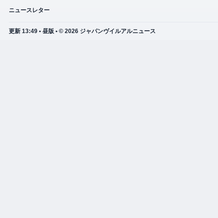
ニュースレター
更新 13:49 • 昼版 • © 2026 ジャパンヴイルアルニュース