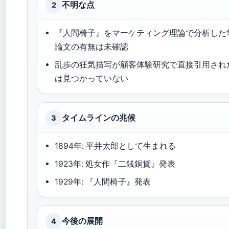
不明な点
2
『人間椅子』をマーケティング理論で分析した
論文の有無は未確認
乱歩の狂気描写が顧客体験研究で直接引用され
は見つかっていない
タイムラインの兆候
3
1894年: 平井太郎として生まれる
1923年: 処女作『二銭銅貨』発表
1929年: 『人間椅子』発表
今後の展開
4