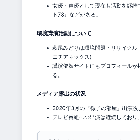
女優・声優として現在も活動を継続
ト78』などがある。
環境講演活動について
萩尾みどりは環境問題・リサイクル・
ニチアネックス)。
講演依頼サイトにもプロフィールが
る。
メディア露出の状況
2026年3月の『徹子の部屋』出演
テレビ番組への出演は継続しており