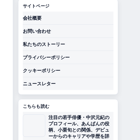
サイトページ
会社概要
お問い合わせ
私たちのストーリー
プライバシーポリシー
クッキーポリシー
ニュースレター
こちらも読む
注目の若手俳優・中沢元紀の
プロフィール、あんぱんの役
柄、小栗旬との関係、デビュ
ーからのキャリアや学歴を詳