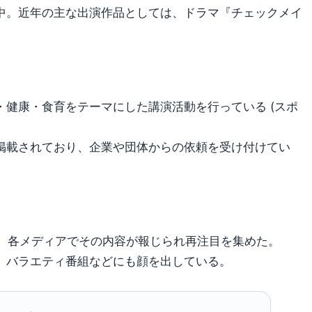
中。近年の主な出演作品としては、ドラマ『チェックメイ
健康・食育をテーマにした講演活動を行っている (スポ
掲載されており、企業や団体からの依頼を受け付けてい
後、各メディアでその内容が報じられ再注目を集めた。
、バラエティ番組などにも顔を出している。