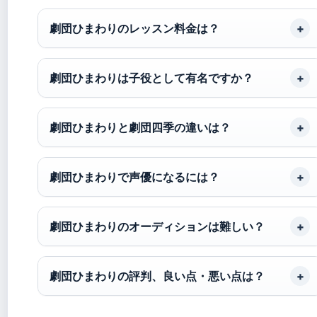
劇団ひまわりのレッスン料金は？
劇団ひまわりは子役として有名ですか？
劇団ひまわりと劇団四季の違いは？
劇団ひまわりで声優になるには？
劇団ひまわりのオーディションは難しい？
劇団ひまわりの評判、良い点・悪い点は？