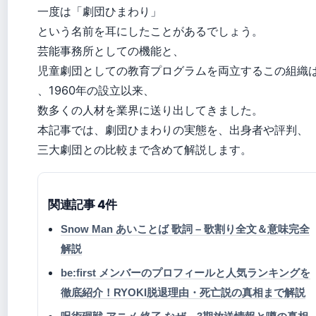
一度は「劇団ひまわり」
という名前を耳にしたことがあるでしょう。
芸能事務所としての機能と、
児童劇団としての教育プログラムを両立するこの組織
、1960年の設立以来、
数多くの人材を業界に送り出してきました。
本記事では、劇団ひまわりの実態を、出身者や評判、
三大劇団との比較まで含めて解説します。
関連記事 4件
Snow Man あいことば 歌詞 – 歌割り全文＆意味完全
解説
be:first メンバーのプロフィールと人気ランキングを
徹底紹介！RYOKI脱退理由・死亡説の真相まで解説