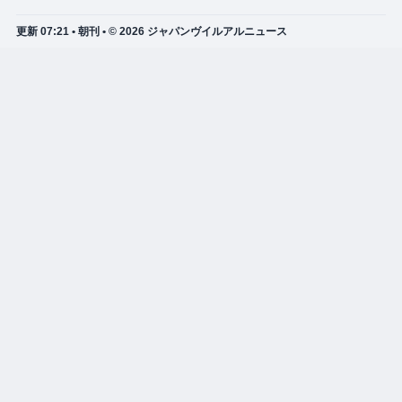
更新 07:21 • 朝刊 • © 2026 ジャパンヴイルアルニュース