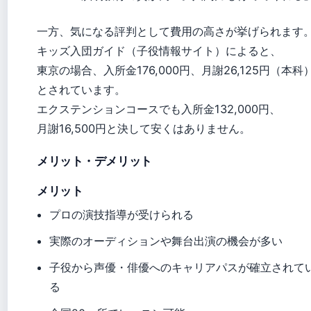
一方、気になる評判として費用の高さが挙げられます
キッズ入団ガイド（子役情報サイト）によると、
東京の場合、入所金176,000円、月謝26,125円（本科
とされています。
エクステンションコースでも入所金132,000円、
月謝16,500円と決して安くはありません。
メリット・デメリット
メリット
プロの演技指導が受けられる
実際のオーディションや舞台出演の機会が多い
子役から声優・俳優へのキャリアパスが確立されて
る