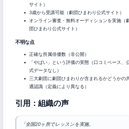
サイト）
3歳から受講可能（劇団ひまわり公式サイト）
オンライン審査・無料オーディションを実施（
団ひまわり公式サイト）
不明な点
正確な所属俳優数（非公開）
「やばい」という評価の実態（口コミベース、
式データなし）
三大劇団に劇団ひまわりが含まれるかどうかの
通認識（定義により異なる）
引用：組織の声
「全国20ヶ所でレッスンを実施。