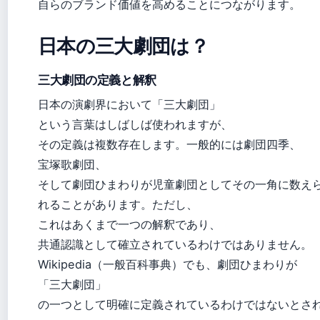
自らのブランド価値を高めることにつながります。
日本の三大劇団は？
三大劇団の定義と解釈
日本の演劇界において「三大劇団」
という言葉はしばしば使われますが、
その定義は複数存在します。一般的には劇団四季、
宝塚歌劇団、
そして劇団ひまわりが児童劇団としてその一角に数え
れることがあります。ただし、
これはあくまで一つの解釈であり、
共通認識として確立されているわけではありません。
Wikipedia（一般百科事典）でも、劇団ひまわりが
「三大劇団」
の一つとして明確に定義されているわけではないとさ