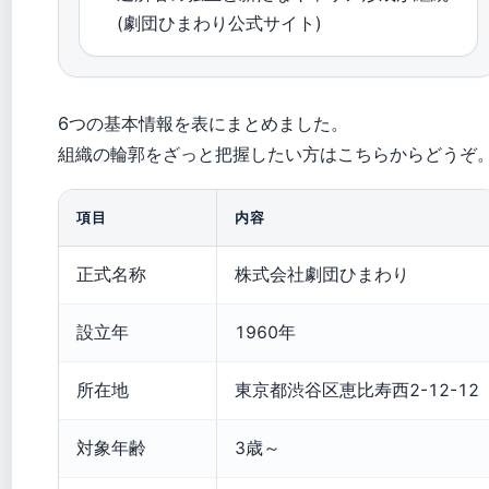
(劇団ひまわり公式サイト)
6つの基本情報を表にまとめました。
組織の輪郭をざっと把握したい方はこちらからどうぞ
項目
内容
正式名称
株式会社劇団ひまわり
設立年
1960年
所在地
東京都渋谷区恵比寿西2-12-12
対象年齢
3歳～