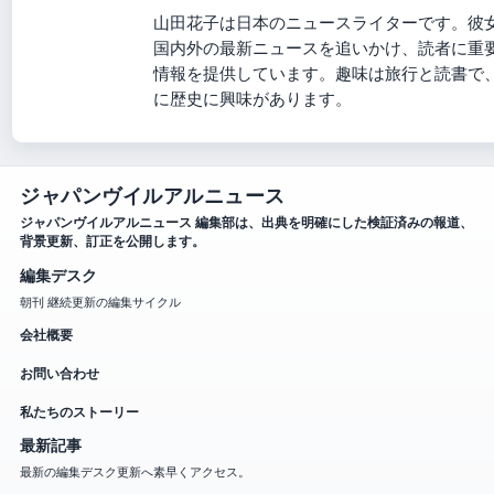
山田花子は日本のニュースライターです。彼
国内外の最新ニュースを追いかけ、読者に重
情報を提供しています。趣味は旅行と読書で
に歴史に興味があります。
ジャパンヴイルアルニュース
ジャパンヴイルアルニュース 編集部は、出典を明確にした検証済みの報道、
背景更新、訂正を公開します。
編集デスク
朝刊 継続更新の編集サイクル
会社概要
お問い合わせ
私たちのストーリー
最新記事
最新の編集デスク更新へ素早くアクセス。