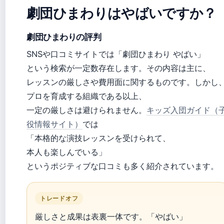
劇団ひまわりはやばいですか？
劇団ひまわりの評判
SNSや口コミサイトでは「劇団ひまわり やばい」
という検索が一定数存在します。その内容は主に、
レッスンの厳しさや費用面に関するものです。しかし
プロを育成する組織である以上、
一定の厳しさは避けられません。
キッズ入団ガイド（
役情報サイト）
では
「本格的な演技レッスンを受けられて、
本人も楽しんでいる」
というポジティブな口コミも多く紹介されています。
トレードオフ
厳しさと成果は表裏一体です。「やばい」