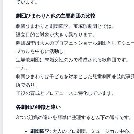
ています。
劇団ひまわりと他の主要劇団の比較
劇団ひまわりと劇団四季、宝塚歌劇団とでは、
設立目的と対象が大きく異なります。
劇団四季は大人のプロフェッショナル劇団としてミュ
ジカルを中心に活動し、
宝塚歌劇団は未婚女性のみで構成される歌劇団です。
一方、
劇団ひまわりは子どもを対象とした児童劇団兼芸能事
所であり、
子役の育成とプロデュースに特化しています。
各劇団の特徴と違い
3つの組織の違いを簡単に整理すると以下の通りです。
劇団四季:
大人のプロ劇団。ミュージカル中心。