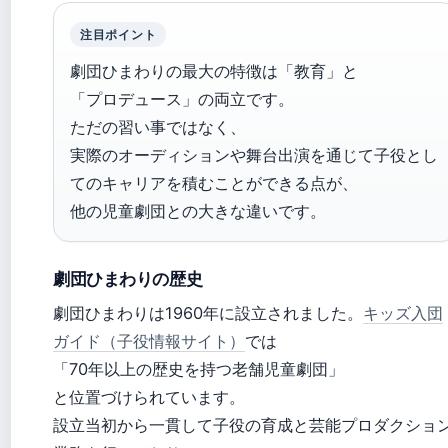
注目ポイント
劇団ひまわりの最大の特徴は「教育」と
「プロデュース」の両立です。
ただの習い事ではなく、
実際のオーディションや舞台出演を通じて子役とし
てのキャリアを積むことができる点が、
他の児童劇団との大きな違いです。
劇団ひまわりの歴史
劇団ひまわりは1960年に設立されました。
キッズ入団
ガイド（子役情報サイト）
では
「70年以上の歴史を持つ老舗児童劇団」
と位置づけられています。
設立当初から一貫して子役の育成と芸能プロダクショ