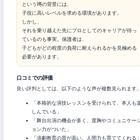
という噂の背景には、
子役に高いレベルを求める環境があります。
しかし、
それを乗り越えた先にプロとしてのキャリアが待っ
ているのも事実。保護者は、
子どもがどの程度の負荷に耐えられるかを見極める
必要があります。
口コミでの評価
良い評判としては、以下のような声が複数見られます
「本格的な演技レッスンを受けられて、本人も
しんでいる」
「舞台出演の機会が多く、度胸やコミュニケー
ョン力がついた」
「演劇教育の質が高い。人間力も育ててくれる