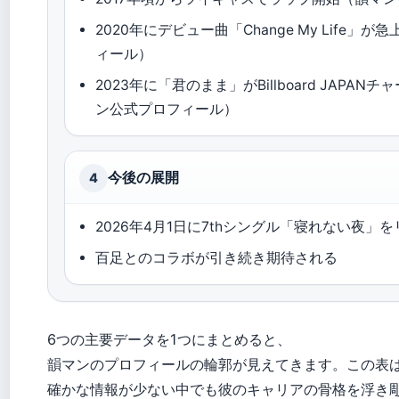
2020年にデビュー曲「Change My Life
ィール）
2023年に「君のまま」がBillboard JAPA
ン公式プロフィール）
今後の展開
4
2026年4月1日に7thシングル「寝れない夜」
百足とのコラボが引き続き期待される
6つの主要データを1つにまとめると、
韻マンのプロフィールの輪郭が見えてきます。この表
確かな情報が少ない中でも彼のキャリアの骨格を浮き