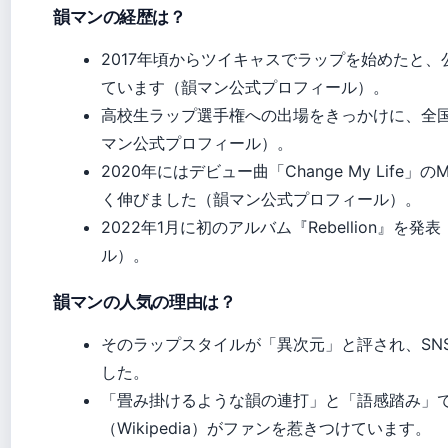
韻マンの経歴は？
2017年頃からツイキャスでラップを始めたと
ています（韻マン公式プロフィール）。
高校生ラップ選手権への出場をきっかけに、全
マン公式プロフィール）。
2020年にはデビュー曲「Change My Life
く伸びました（韻マン公式プロフィール）。
2022年1月に初のアルバム『Rebellion』を
ル）。
韻マンの人気の理由は？
そのラップスタイルが「異次元」と評され、SN
した。
「畳み掛けるような韻の連打」と「語感踏み」
（Wikipedia）がファンを惹きつけています。