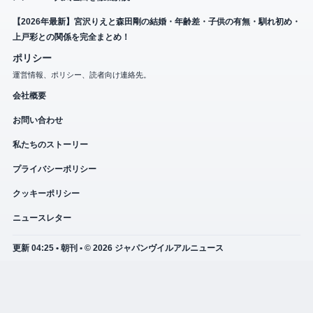
【2026年最新】宮沢りえと森田剛の結婚・年齢差・子供の有無・馴れ初め・
上戸彩との関係を完全まとめ！
ポリシー
運営情報、ポリシー、読者向け連絡先。
会社概要
お問い合わせ
私たちのストーリー
プライバシーポリシー
クッキーポリシー
ニュースレター
更新 04:25 • 朝刊 • © 2026 ジャパンヴイルアルニュース