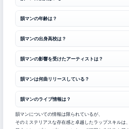
韻マンの年齢は？
韻マンの出身高校は？
韻マンの影響を受けたアーティストは？
韻マンは何曲リリースしている？
韻マンのライブ情報は？
韻マンについての情報は限られているが、
そのミステリアスな存在感と卓越したラップスキルは