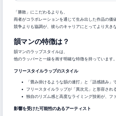
「勝敗」にこだわるよりも、
両者がコラボレーションを通じて生み出した作品の価
競争よりも協調が、彼らのキャリアにとってより大き
韻マンの特徴は？
韻マンのラップスタイルは、
他のラッパーと一線を画す明確な特徴を持っています
フリースタイルラップのスタイル
「畳み掛けるような韻の連打」と「語感踏み」で知ら
フリースタイルラップが「異次元」と形容され
独自のリズム感と高度なライミング技術が、フ
影響を受けた可能性のあるアーティスト