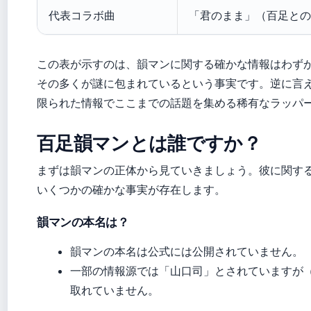
代表コラボ曲
「君のまま」（百足との
この表が示すのは、韻マンに関する確かな情報はわず
その多くが謎に包まれているという事実です。逆に言
限られた情報でここまでの話題を集める稀有なラッパ
百足韻マンとは誰ですか？
まずは韻マンの正体から見ていきましょう。彼に関す
いくつかの確かな事実が存在します。
韻マンの本名は？
韻マンの本名は公式には公開されていません。
一部の情報源では「山口司」とされていますが（Wi
取れていません。