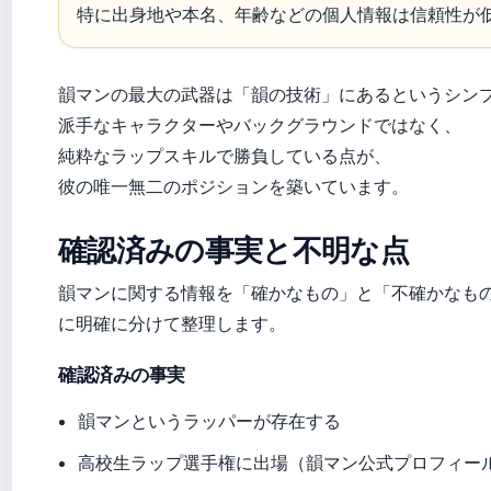
特に出身地や本名、年齢などの個人情報は信頼性が
韻マンの最大の武器は「韻の技術」にあるというシン
派手なキャラクターやバックグラウンドではなく、
純粋なラップスキルで勝負している点が、
彼の唯一無二のポジションを築いています。
確認済みの事実と不明な点
韻マンに関する情報を「確かなもの」と「不確かなも
に明確に分けて整理します。
確認済みの事実
韻マンというラッパーが存在する
高校生ラップ選手権に出場（韻マン公式プロフィー