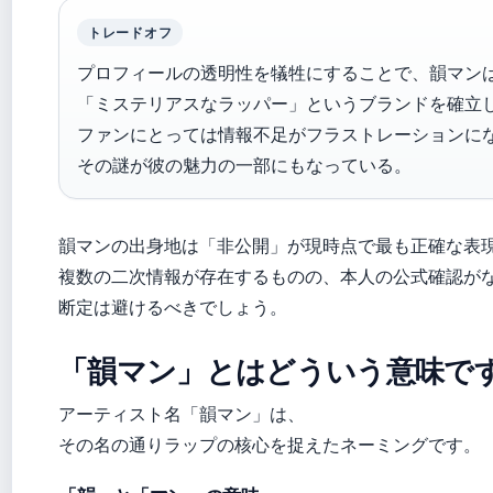
トレードオフ
プロフィールの透明性を犠牲にすることで、韻マン
「ミステリアスなラッパー」というブランドを確立
ファンにとっては情報不足がフラストレーションに
その謎が彼の魅力の一部にもなっている。
韻マンの出身地は「非公開」が現時点で最も正確な表
複数の二次情報が存在するものの、本人の公式確認が
断定は避けるべきでしょう。
「韻マン」とはどういう意味で
アーティスト名「韻マン」は、
その名の通りラップの核心を捉えたネーミングです。