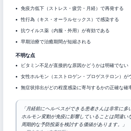
免疫力低下（ストレス・疲労・月経）で再発する
性行為（キス・オーラルセックス）で感染する
抗ウイルス薬（内服・外用）が有効である
早期治療で治癒期間が短縮される
不明な点
ビタミン不足が直接的な原因かどうかは明確でない
女性ホルモン（エストロゲン・プロゲステロン）が
無症状排出がどの程度感染に寄与するかの正確な確
「月経前にヘルペスができる患者さんは非常に多
ホルモン変動が免疫に影響していることは間違い
周期的な予防投薬を検討する価値があります。」