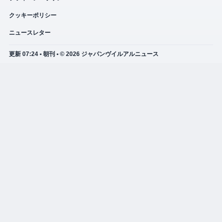
クッキーポリシー
ニュースレター
更新 07:24 • 朝刊 • © 2026 ジャパンヴイルアルニュース