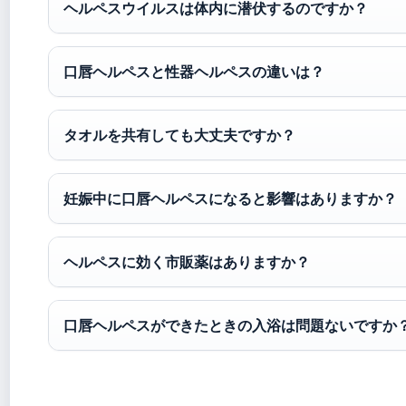
ヘルペスウイルスは体内に潜伏するのですか？
口唇ヘルペスと性器ヘルペスの違いは？
タオルを共有しても大丈夫ですか？
妊娠中に口唇ヘルペスになると影響はありますか？
ヘルペスに効く市販薬はありますか？
口唇ヘルペスができたときの入浴は問題ないですか