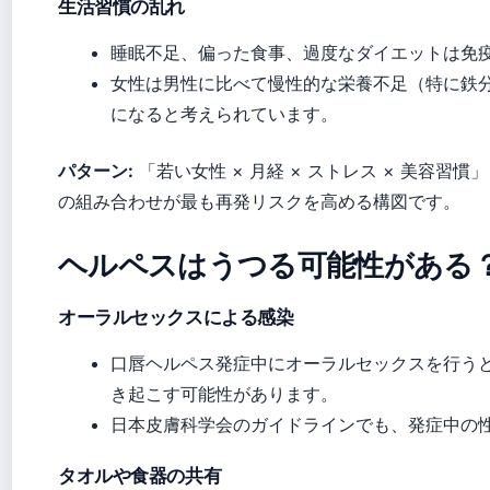
生活習慣の乱れ
睡眠不足、偏った食事、過度なダイエットは免
女性は男性に比べて慢性的な栄養不足（特に鉄
になると考えられています。
パターン:
「若い女性 × 月経 × ストレス × 美容習慣」
の組み合わせが最も再発リスクを高める構図です。
ヘルペスはうつる可能性がある
オーラルセックスによる感染
口唇ヘルペス発症中にオーラルセックスを行うと
き起こす可能性があります。
日本皮膚科学会のガイドラインでも、発症中の
タオルや食器の共有