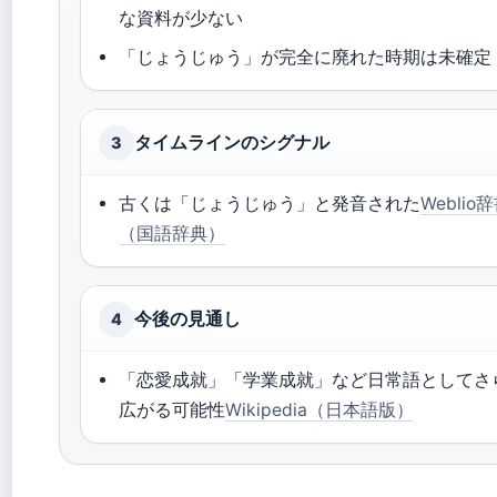
な資料が少ない
「じょうじゅう」が完全に廃れた時期は未確定
タイムラインのシグナル
3
古くは「じょうじゅう」と発音された
Weblio
（国語辞典）
今後の見通し
4
「恋愛成就」「学業成就」など日常語としてさ
広がる可能性
Wikipedia（日本語版）