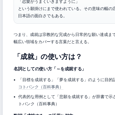
「恋愛がうまくいきますように」
という願掛けにまで使われている。その意味の幅の
日本語の面白さでもある。
つまり、成就は宗教的な完成から日常的な願い達成ま
幅広い領域をカバーする言葉だと言える。
「成就」の使い方は？
名詞としての使い方「～を成就する」
「目標を成就する」「夢を成就する」のように目的
コトバンク（百科事典）
代表的な用例として「悲願を成就する」が辞書で示
トバンク（百科事典）