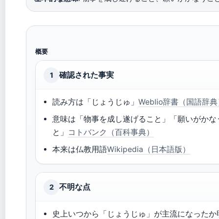
概要
確認された事実
1
読み方は「じょうじゅ」
Weblio辞書（国語辞
意味は「物事を成し遂げること」「願いがかな
と」
コトバンク（百科事典）
本来は仏教用語
Wikipedia（日本語版）
不明な点
2
史上いつから「じょうじゅ」が主流になったか