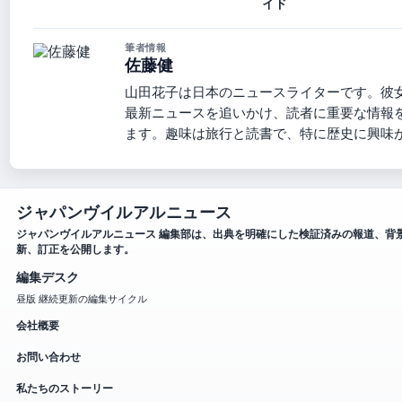
イド
筆者情報
佐藤健
山田花子は日本のニュースライターです。彼
最新ニュースを追いかけ、読者に重要な情報
ます。趣味は旅行と読書で、特に歴史に興味
ジャパンヴイルアルニュース
ジャパンヴイルアルニュース 編集部は、出典を明確にした検証済みの報道、背
新、訂正を公開します。
編集デスク
昼版 継続更新の編集サイクル
会社概要
お問い合わせ
私たちのストーリー