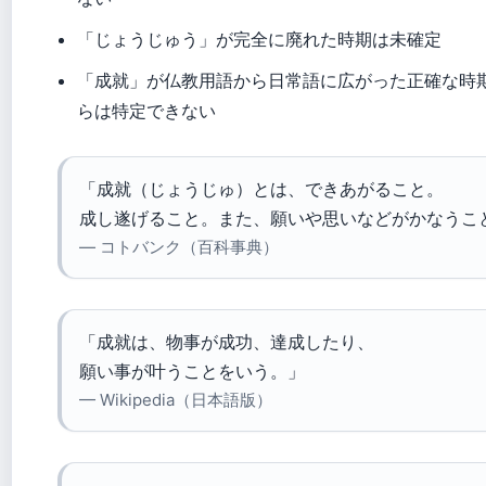
「じょうじゅう」が完全に廃れた時期は未確定
「成就」が仏教用語から日常語に広がった正確な時
らは特定できない
「成就（じょうじゅ）とは、できあがること。
成し遂げること。また、願いや思いなどがかなうこ
— コトバンク（百科事典）
「成就は、物事が成功、達成したり、
願い事が叶うことをいう。」
— Wikipedia（日本語版）