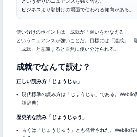
という祈りのニュアンスを強く含む。
ビジネスより願掛けの場面で使われる傾向がある。
使い分けのポイントは、成就が「願いをかなえる」
というニュアンスが強いことだ。目標には「達成」、
「成就」と意識すると自然に使い分けられる。
成就でなんて読む？
正しい読み方「じょうじゅ」
現代標準の読み方は「じょうじゅ」である。Webli
語辞典）
歴史的な読み「じょうじゅう」
古くは「じょうじゅう」とも発音された。Weblio