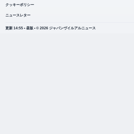
クッキーポリシー
ニュースレター
更新 14:55 • 昼版 • © 2026 ジャパンヴイルアルニュース