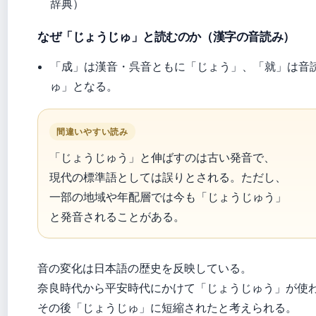
辞典）
なぜ「じょうじゅ」と読むのか（漢字の音読み）
「成」は漢音・呉音ともに「じょう」、「就」は音
ゅ」となる。
間違いやすい読み
「じょうじゅう」と伸ばすのは古い発音で、
現代の標準語としては誤りとされる。ただし、
一部の地域や年配層では今も「じょうじゅう」
と発音されることがある。
音の変化は日本語の歴史を反映している。
奈良時代から平安時代にかけて「じょうじゅう」が使
その後「じょうじゅ」に短縮されたと考えられる。