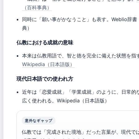
（百科事典）
同時に「願い事がかなうこと」も表す。Weblio辞
典）
仏教における成就の意味
本来は仏教用語で、智と徳を完全に備えた状態を指
Wikipedia（日本語版）
現代日本語での使われ方
近年は「恋愛成就」「学業成就」のように、日常的
広く使われる。Wikipedia（日本語版）
意外なギャップ
仏教では「完成された境地」だった言葉が、現代で