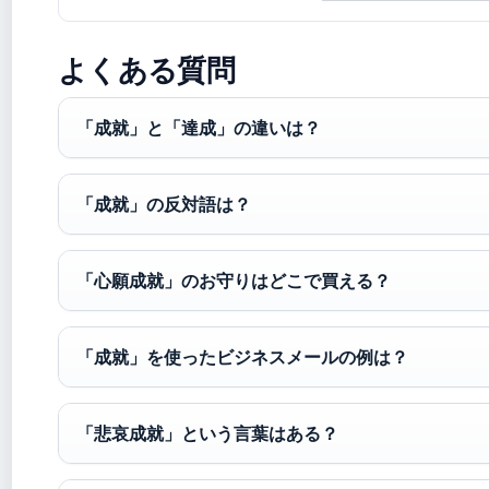
よくある質問
「成就」と「達成」の違いは？
「成就」の反対語は？
「心願成就」のお守りはどこで買える？
「成就」を使ったビジネスメールの例は？
「悲哀成就」という言葉はある？