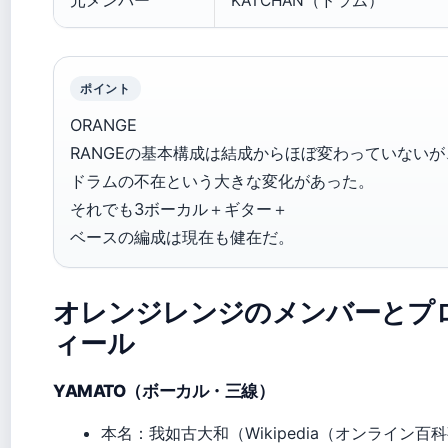
元メンバー
KATCHAN（ドラム）
ポイント
ORANGE
RANGEの基本構成は結成からほぼ変わっていないが
ドラムの不在という大きな変化があった。
それでも3ボーカル＋ギター＋
ベースの編成は現在も健在だ。
オレンジレンジのメンバーとプ
ィール
YAMATO（ボーカル・三線）
本名：我如古大和（Wikipedia（オンライン百