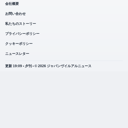
会社概要
お問い合わせ
私たちのストーリー
プライバシーポリシー
クッキーポリシー
ニュースレター
更新 19:09 • 夕刊 • © 2026 ジャパンヴイルアルニュース