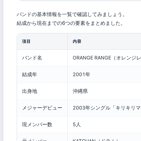
バンドの基本情報を一覧で確認してみましょう。
結成から現在までの6つの要素をまとめました。
項目
内容
バンド名
ORANGE RANGE（オレンジ
結成年
2001年
出身地
沖縄県
メジャーデビュー
2003年シングル「キリキリ
現メンバー数
5人