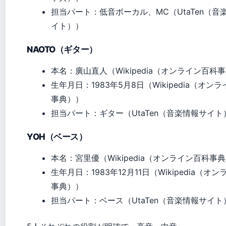
担当パート：低音ボーカル、MC（UtaTen（音
イト））
NAOTO（ギター）
本名：廣山直人（Wikipedia（オンライン百科
生年月日：1983年5月8日（Wikipedia（オン
事典））
担当パート：ギター（UtaTen（音楽情報サイト
YOH（ベース）
本名：宮里優（Wikipedia（オンライン百科事
生年月日：1983年12月11日（Wikipedia（オ
事典））
担当パート：ベース（UtaTen（音楽情報サイト