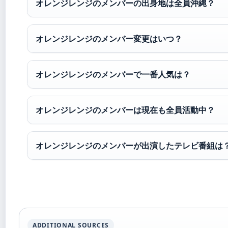
オレンジレンジのメンバーの出身地は全員沖縄？
オレンジレンジのメンバー変更はいつ？
オレンジレンジのメンバーで一番人気は？
オレンジレンジのメンバーは現在も全員活動中？
オレンジレンジのメンバーが出演したテレビ番組は
ADDITIONAL SOURCES