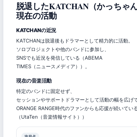
脱退したKATCHAN（かっちゃ
現在の活動
KATCHANの近況
KATCHANは脱退後もドラマーとして精力的に活動。
ソロプロジェクトや他のバンドに参加し、
SNSでも近況を発信している（ABEMA
TIMES（ニュースメディア））。
現在の音楽活動
特定のバンドに固定せず、
セッションやサポートドラマーとして活動の幅を広げ
ORANGE RANGE時代のファンからも応援が続いてい
（UtaTen（音楽情報サイト））
注目点