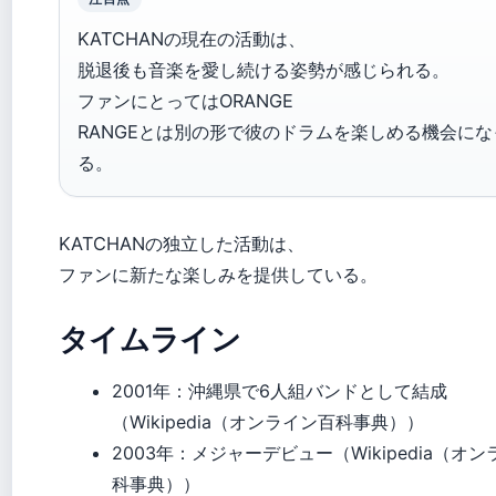
KATCHANの現在の活動は、
脱退後も音楽を愛し続ける姿勢が感じられる。
ファンにとってはORANGE
RANGEとは別の形で彼のドラムを楽しめる機会にな
る。
KATCHANの独立した活動は、
ファンに新たな楽しみを提供している。
タイムライン
2001年
：沖縄県で6人組バンドとして結成
（Wikipedia（オンライン百科事典））
2003年
：メジャーデビュー（Wikipedia（オ
科事典））