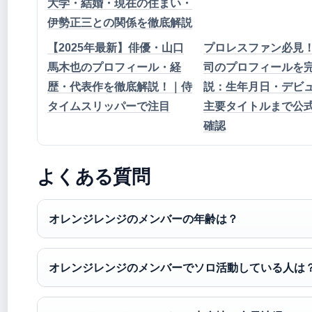
大学・結婚・現在の住まい・
伊勢正三との関係を徹底解説
【2025年最新】俳優・山口
プロレスファン必見
馬木也のプロフィール・経
司のプロフィールを
歴・代表作を徹底解説！｜侍
説：生年月日・デビ
タイムスリッパーで注目
主要タイトルまで公
確認
よくある質問
オレンジレンジのメンバーの年齢は？
オレンジレンジのメンバーでソロ活動している人は