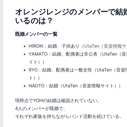
オレンジレンジのメンバーで結
いるのは？
既婚メンバーの一覧
HIROKI：結婚、子供あり（
UtaTen（音楽情報
YAMATO：結婚、配偶者は非公表（UtaTen（
イト））
RYO：結婚、配偶者は一般女性（UtaTen（音
ト））
NAOTO：結婚（UtaTen（音楽情報サイト））
現時点でYOHの結婚は確認されていない。
4人のメンバーが既婚で、
それぞれ家族を持ちながらバンド活動を続けている。