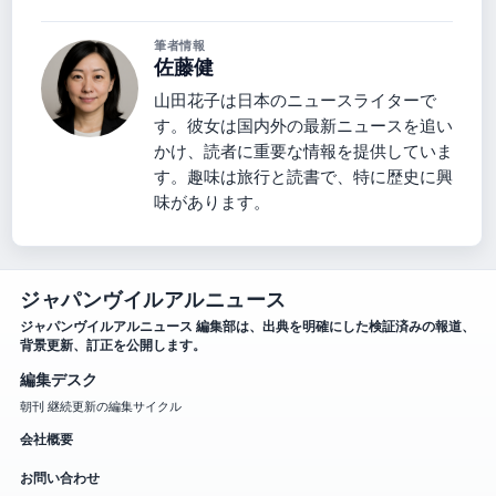
筆者情報
佐藤健
山田花子は日本のニュースライターで
す。彼女は国内外の最新ニュースを追い
かけ、読者に重要な情報を提供していま
す。趣味は旅行と読書で、特に歴史に興
味があります。
ジャパンヴイルアルニュース
ジャパンヴイルアルニュース 編集部は、出典を明確にした検証済みの報道、
背景更新、訂正を公開します。
編集デスク
朝刊 継続更新の編集サイクル
会社概要
お問い合わせ