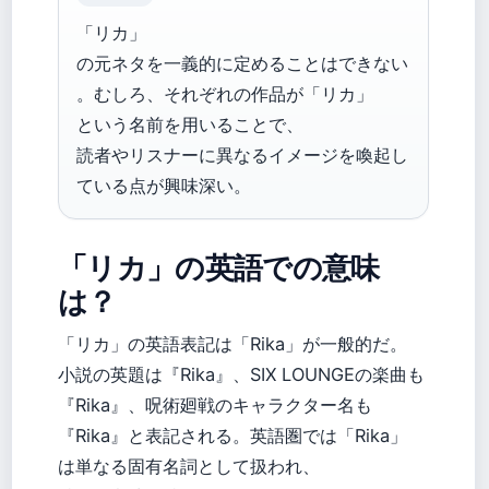
「リカ」
の元ネタを一義的に定めることはできない
。むしろ、それぞれの作品が「リカ」
という名前を用いることで、
読者やリスナーに異なるイメージを喚起し
ている点が興味深い。
「リカ」の英語での意味
は？
「リカ」の英語表記は「Rika」が一般的だ。
小説の英題は『Rika』、SIX LOUNGEの楽曲も
『Rika』、呪術廻戦のキャラクター名も
『Rika』と表記される。英語圏では「Rika」
は単なる固有名詞として扱われ、