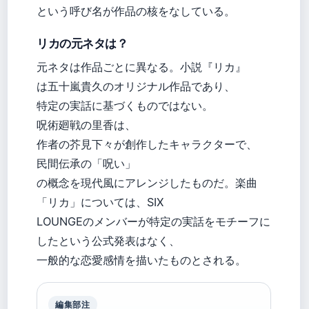
という呼び名が作品の核をなしている。
リカの元ネタは？
元ネタは作品ごとに異なる。小説『リカ』
は五十嵐貴久のオリジナル作品であり、
特定の実話に基づくものではない。
呪術廻戦の里香は、
作者の芥見下々が創作したキャラクターで、
民間伝承の「呪い」
の概念を現代風にアレンジしたものだ。楽曲
「リカ」については、SIX
LOUNGEのメンバーが特定の実話をモチーフに
したという公式発表はなく、
一般的な恋愛感情を描いたものとされる。
編集部注