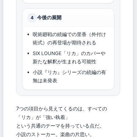
今後の展開
4
呪術廻戦の続編での里香（外付け
術式）の再登場が期待される
SIX LOUNGE「リカ」のカバーや
新たな解釈が生まれる可能性
小説『リカ』シリーズの続編の有
無は未発表
7つの項目から見えてくるのは、すべての
「リカ」が「強い執着」
という共通のテーマを持っている点だ。
小説のストーカー、楽曲の片思い、