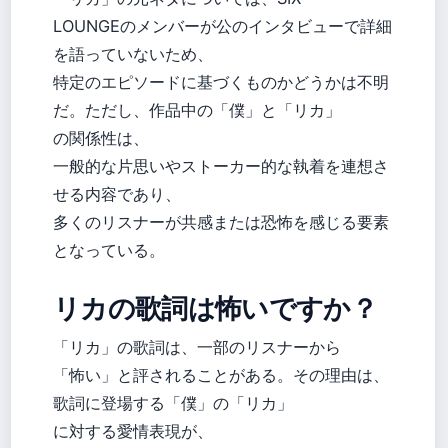
LOUNGEのメンバーが公のインタビューで詳細
を語っていないため、
特定のエピソードに基づくものかどうかは不明
だ。ただし、作品中の「僕」と「リカ」
の関係性は、
一般的な片思いやストーカー的な執着を連想さ
せる内容であり、
多くのリスナーが共感または恐怖を感じる要素
となっている。
リカの歌詞は怖いですか？
「リカ」の歌詞は、一部のリスナーから
「怖い」と評されることがある。その理由は、
歌詞に登場する「僕」の「リカ」
に対する愛情表現が、