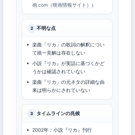
画.com（映画情報サイト）
）
不明な点
2
楽曲「リカ」の歌詞の解釈につい
て統一見解は存在しない
小説『リカ』が実話に基づくかど
うかは確認されていない
楽曲「リカ」の元ネタの詳細な由
来は明らかにされていない
タイムラインの兆候
3
2002年：小説『リカ』刊行