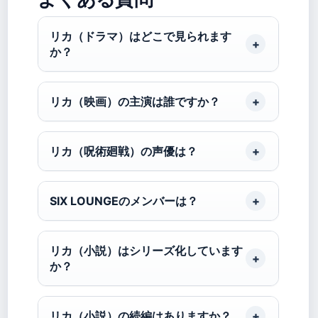
リカ（ドラマ）はどこで見られます
か？
リカ（映画）の主演は誰ですか？
リカ（呪術廻戦）の声優は？
SIX LOUNGEのメンバーは？
リカ（小説）はシリーズ化しています
か？
リカ（小説）の続編はありますか？