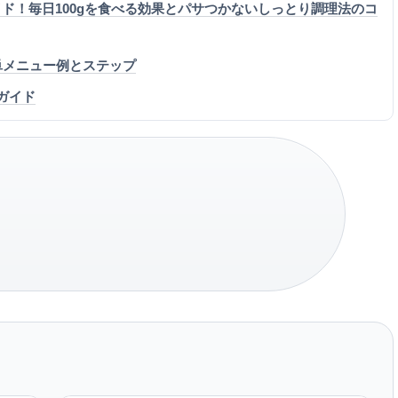
ド！毎日100gを食べる効果とパサつかないしっとり調理法のコ
単メニュー例とステップ
ガイド