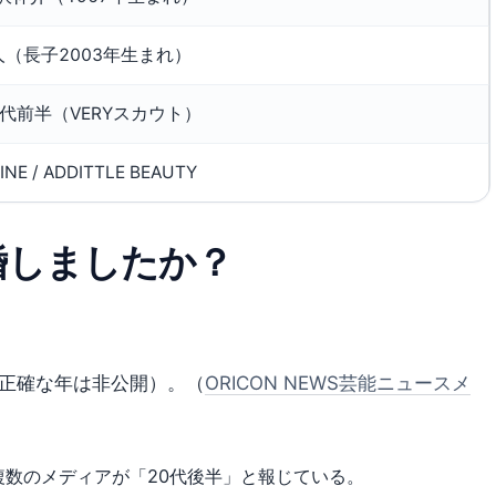
人（長子2003年生まれ）
0代前半（VERYスカウト）
INE / ADDITTLE BEAUTY
婚しましたか？
（正確な年は非公開）。（
ORICON NEWS芸能ニュースメ
数のメディアが「20代後半」と報じている。