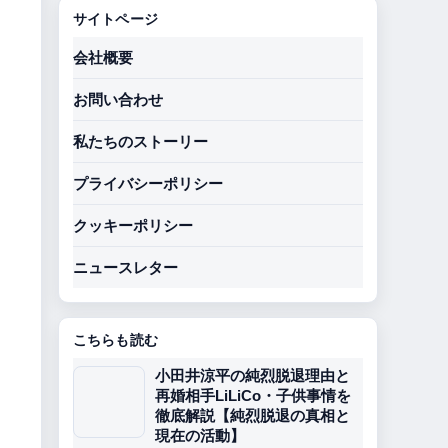
サイトページ
会社概要
お問い合わせ
私たちのストーリー
プライバシーポリシー
クッキーポリシー
ニュースレター
こちらも読む
小田井涼平の純烈脱退理由と
再婚相手LiLiCo・子供事情を
徹底解説【純烈脱退の真相と
現在の活動】