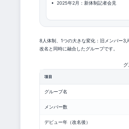
2025年2月：新体制記者会見
8人体制、1つの大きな変化：旧メンバー3
改名と同時に融合したグループです。
グ
項目
グループ名
メンバー数
デビュー年（改名後）