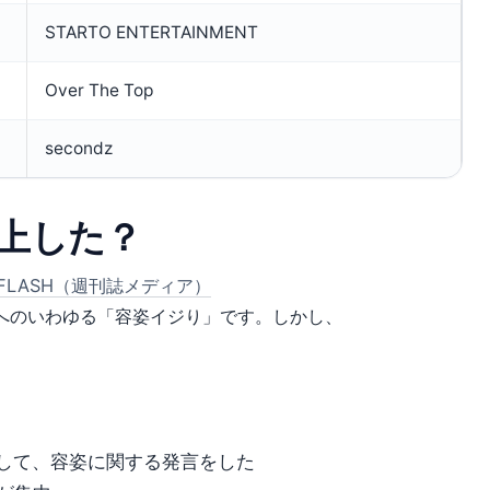
STARTO ENTERTAINMENT
Over The Top
secondz
上した？
t FLASH（週刊誌メディア）
へのいわゆる「容姿イジり」です。しかし、
して、容姿に関する発言をした