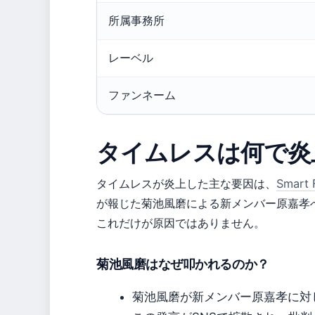
所属事務所
レーベル
ファンネーム
タイムレスは何で炎
タイムレスが炎上した主な要因は、
Smar
が報じた菊池風磨による新メンバー原嘉孝
これだけが原因ではありません。
菊池風磨はなぜ叩かれるのか？
菊池風磨が新メンバー原嘉孝に対