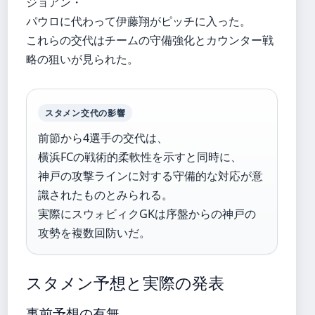
ジョアン・
パウロに代わって伊藤翔がピッチに入った。
これらの交代はチームの守備強化とカウンター戦
略の狙いが見られた。
スタメン交代の影響
前節から4選手の交代は、
横浜FCの戦術的柔軟性を示すと同時に、
神戸の攻撃ラインに対する守備的な対応が意
識されたものとみられる。
実際にスウォビィクGKは序盤からの神戸の
攻勢を複数回防いだ。
スタメン予想と実際の発表
事前予想の有無