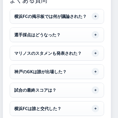
よくある質問
横浜FCの掲示板では何が議論された？
選手採点はどうなった？
マリノスのスタメンも発表された？
神戸のGKは誰が出場した？
試合の最終スコアは？
横浜FCは誰と交代した？