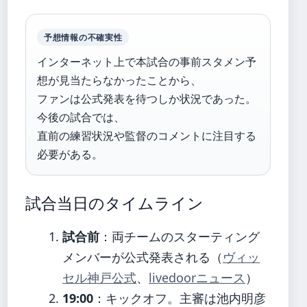
予想情報の不確実性
インターネット上で本試合の事前スタメン予
想が見当たらなかったことから、
ファンは公式発表を待つしか状況であった。
今後の試合では、
直前の練習状況や監督のコメントに注目する
必要がある。
試合当日のタイムライン
試合前
：両チームのスターティング
メンバーが公式発表される（
ヴィッ
セル神戸公式
、
livedoorニュース
）
19:00
：キックオフ。主審は池内明彦