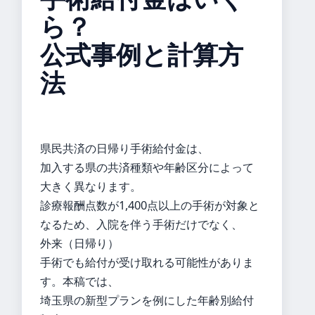
ら？
公式事例と計算方
法
県民共済の日帰り手術給付金は、
加入する県の共済種類や年齢区分によって
大きく異なります。
診療報酬点数が1,400点以上の手術が対象と
なるため、入院を伴う手術だけでなく、
外来（日帰り）
手術でも給付が受け取れる可能性がありま
す。本稿では、
埼玉県の新型プランを例にした年齢別給付