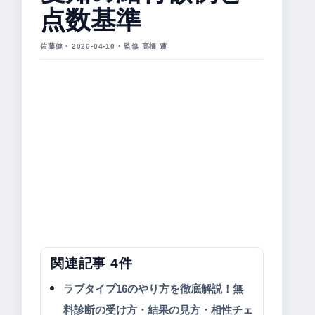
点数基準
佐藤健 • 2026-04-10 • 監修 高橋 蓮
関連記事 4件
ラブタイプ16のやり方を徹底解説！無
料診断の受け方・結果の見方・相性チェ