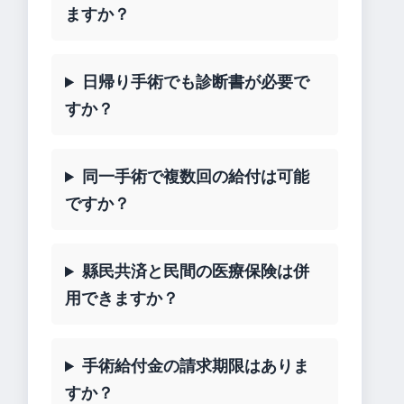
ますか？
日帰り手術でも診断書が必要で
すか？
同一手術で複数回の給付は可能
ですか？
縣民共済と民間の医療保険は併
用できますか？
手術給付金の請求期限はありま
すか？