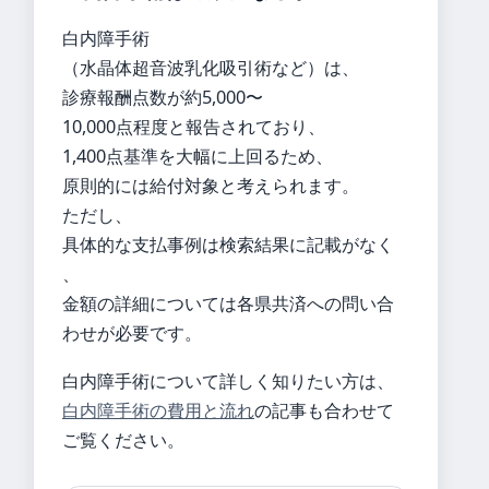
白内障手術
（水晶体超音波乳化吸引術など）は、
診療報酬点数が約5,000〜
10,000点程度と報告されており、
1,400点基準を大幅に上回るため、
原則的には給付対象と考えられます。
ただし、
具体的な支払事例は検索結果に記載がなく
、
金額の詳細については各県共済への問い合
わせが必要です。
白内障手術について詳しく知りたい方は、
白内障手術の費用と流れ
の記事も合わせて
ご覧ください。