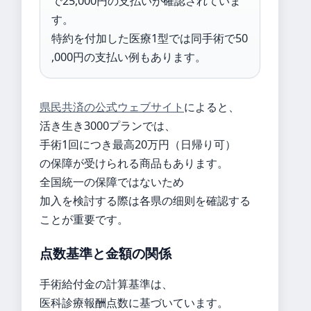
で25,000円の支払いが確認されていま
す。
特約を付加した医療1型では同手術で50
,000円の支払い例もあります。
県民共済の公式ウェブサイト
によると、
活き生き3000プランでは、
手術1回につき最高20万円（日帰り可）
の保障が受けられる商品もあります。
全国統一の保障ではないため
加入を検討する際は各県の细则を確認する
ことが重要です。
点数基準と金額の関係
手術給付金の計算基準は、
医科診療報酬点数に基づいています。