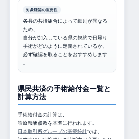
対象確認の重要性
各县の共済組合によって细则が異なる
ため、
自分が加入している県の規約で日帰り
手術がどのように定義されているか、
必ず確認を取ることをおすすめします
。
県民共済の手術給付金一覧と
計算方法
手術給付金の計算は、
診療報酬点数を基準に行われます。
日本取引所グループの医療統計
では、