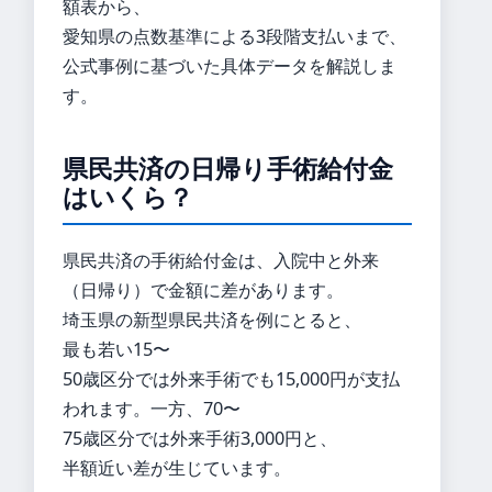
額表から、
愛知県の点数基準による3段階支払いまで、
公式事例に基づいた具体データを解説しま
す。
県民共済の日帰り手術給付金
はいくら？
県民共済の手術給付金は、入院中と外来
（日帰り）で金額に差があります。
埼玉県の新型県民共済を例にとると、
最も若い15〜
50歳区分では外来手術でも15,000円が支払
われます。一方、70〜
75歳区分では外来手術3,000円と、
半額近い差が生じています。