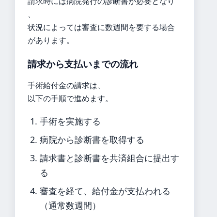
請求時には病院発行の診断書が必要となり
、
状況によっては審査に数週間を要する場合
があります。
請求から支払いまでの流れ
手術給付金の請求は、
以下の手順で進めます。
手術を実施する
病院から診断書を取得する
請求書と診断書を共済組合に提出す
る
審査を経て、給付金が支払われる
（通常数週間）