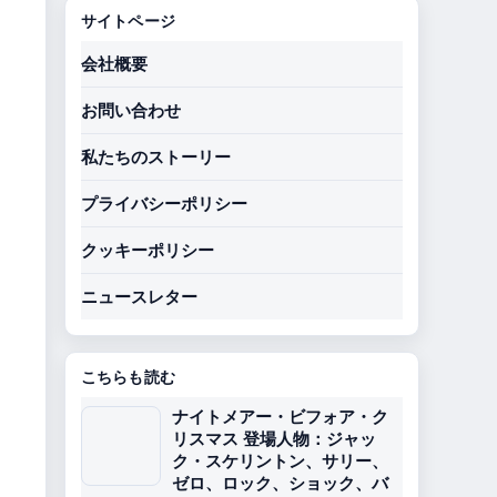
サイトページ
会社概要
お問い合わせ
私たちのストーリー
プライバシーポリシー
クッキーポリシー
ニュースレター
こちらも読む
ナイトメアー・ビフォア・ク
リスマス 登場人物：ジャッ
ク・スケリントン、サリー、
ゼロ、ロック、ショック、バ