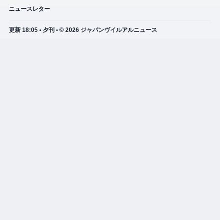
ニュースレター
更新 18:05 • 夕刊 • © 2026 ジャパンヴイルアルニュース