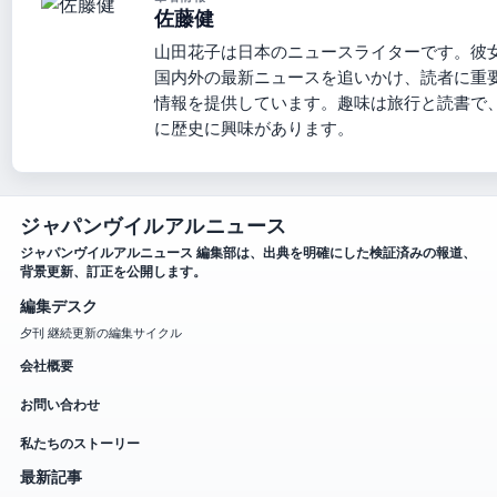
佐藤健
山田花子は日本のニュースライターです。彼
国内外の最新ニュースを追いかけ、読者に重
情報を提供しています。趣味は旅行と読書で
に歴史に興味があります。
ジャパンヴイルアルニュース
ジャパンヴイルアルニュース 編集部は、出典を明確にした検証済みの報道、
背景更新、訂正を公開します。
編集デスク
夕刊 継続更新の編集サイクル
会社概要
お問い合わせ
私たちのストーリー
最新記事