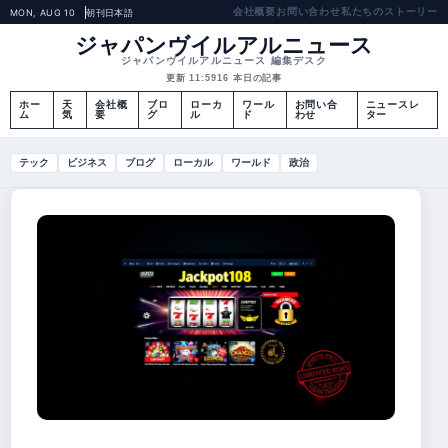
会社概要
お問い合わせ
私たちのストーリー
MON, AUG 10
朝刊
日本語
ジャパンヴイルアルニュース
ジャパンヴイルアルニュース 編集デスク
更新 11:59
16 本日の記事
ホー
天
会社概
ブロ
ローカ
ワール
お問い合
ニュースレ
ム
気
要
グ
ル
ド
わせ
ター
テック
ビジネス
ブログ
ローカル
ワールド
政治