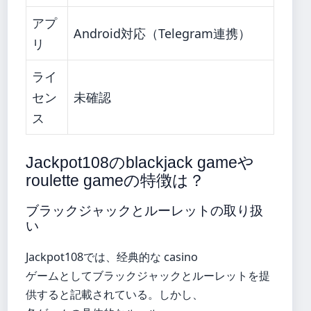
アプ
Android対応（Telegram連携）
リ
ライ
セン
未確認
ス
Jackpot108のblackjack gameや
roulette gameの特徴は？
ブラックジャックとルーレットの取り扱
い
Jackpot108では、经典的な casino
ゲームとしてブラックジャックとルーレットを提
供すると記載されている。しかし、