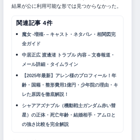
結果が公に利用可能な形では見つからなかった。
関連記事 4件
魔女 -増殖- – キャスト・ネタバレ・相関図完
全ガイド
中居正広 渡邊渚 トラブル 内容 – 文春報道・
メール詳細・タイムライン
【2025年最新】アレン様のプロフィール！年
齢・国籍・整形費用1億円・少年院の理由・キ
レた原因を徹底解説！
シャアアズナブル（機動戦士ガンダム赤い彗
星）の正体・死亡年齢・結婚相手・アムロと
の強さ比較を完全解説