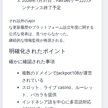
2026年1月31日
：Fairbetゲームのメ
ンテナンス終了予定
それ以外のajor
な更新履歴やプラットフォーム設立年度に関する
公式な発表は、見つからなかった。
継続的な情報監視が推奨される。
明確化されたポイント
確かに確認された事項
複数のドメインでJackpot108が運営
されている
スロット、ライブ casino、ルーレッ
ト、バカラを提供
インドネシア語を中心に多言語対応