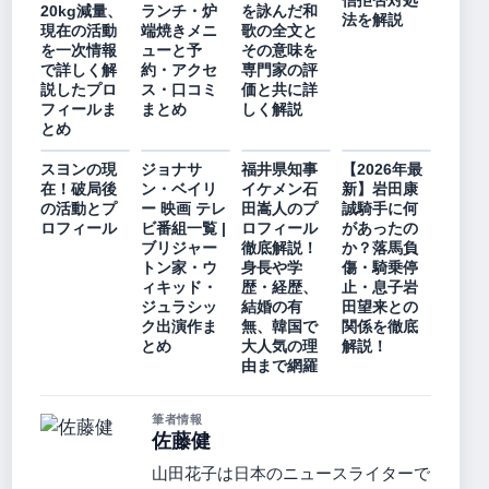
信拒否対処
20kg減量、
ランチ・炉
を詠んだ和
法を解説
現在の活動
端焼きメニ
歌の全文と
を一次情報
ューと予
その意味を
で詳しく解
約・アクセ
専門家の評
説したプロ
ス・口コミ
価と共に詳
フィールま
まとめ
しく解説
とめ
スヨンの現
ジョナサ
福井県知事
【2026年最
在！破局後
ン・ベイリ
イケメン石
新】岩田康
の活動とプ
ー 映画 テレ
田嵩人のプ
誠騎手に何
ロフィール
ビ番組一覧 |
ロフィール
があったの
ブリジャー
徹底解説！
か？落馬負
トン家・ウ
身長や学
傷・騎乗停
ィキッド・
歴・経歴、
止・息子岩
ジュラシッ
結婚の有
田望来との
ク出演作ま
無、韓国で
関係を徹底
とめ
大人気の理
解説！
由まで網羅
筆者情報
佐藤健
山田花子は日本のニュースライターで