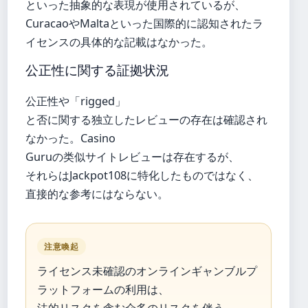
といった抽象的な表現が使用されているが、
CuracaoやMaltaといった国際的に認知されたラ
イセンスの具体的な記載はなかった。
公正性に関する証拠状況
公正性や「rigged」
と否に関する独立したレビューの存在は確認され
なかった。Casino
Guruの类似サイトレビューは存在するが、
それらはJackpot108に特化したものではなく、
直接的な参考にはならない。
注意喚起
ライセンス未確認のオンラインギャンブルプ
ラットフォームの利用は、