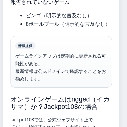
報告されていないゲーム
ビンゴ（明示的な言及なし）
8ボールプール（明示的な言及なし）
情報提供
ゲームラインアップは定期的に更新される可
能性がある。
最新情報は公式ドメインで確認することをお
勧めします。
オンラインゲームはrigged（イカ
サマ）か？Jackpot108の場合
Jackpot108では、公式ウェブサイト上で