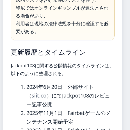
法的リスクを含む众多のリスクを伴う。
印尼ではオンラインギャンブルが違法とされ
る場合があり、
利用者は現地の法律法规を十分に確認する必
要がある。
更新履歴とタイムライン
Jackpot108に関する公開情報のタイムラインは、
以下のように整理される。
2024年6月20日
：外部サイト
（
siit.co
）にてJackpot108のレビュ
ー記事公開
2025年11月1日
：Fairbetゲームのメ
ンテナンス開始予定