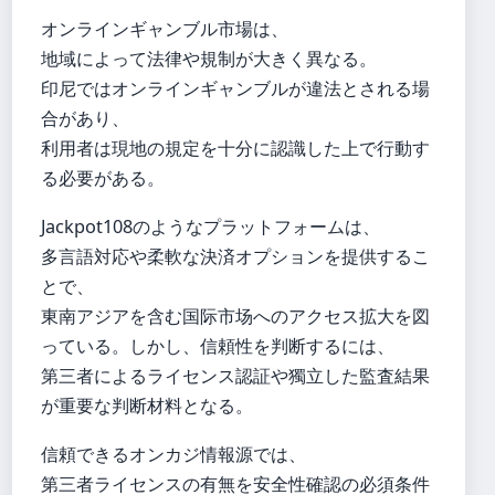
オンラインギャンブル市場は、
地域によって法律や規制が大きく異なる。
印尼ではオンラインギャンブルが違法とされる場
合があり、
利用者は現地の規定を十分に認識した上で行動す
る必要がある。
Jackpot108のようなプラットフォームは、
多言語対応や柔軟な決済オプションを提供するこ
とで、
東南アジアを含む国际市场へのアクセス拡大を図
っている。しかし、信頼性を判断するには、
第三者によるライセンス認証や獨立した監査結果
が重要な判断材料となる。
信頼できるオンカジ情報源では、
第三者ライセンスの有無を安全性確認の必須条件