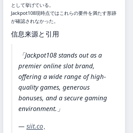
として挙げている。
Jackpot108現時点ではこれらの要件を満たす形跡
が確認されなかった。
信息来源と引用
「Jackpot108 stands out as a
premier online slot brand,
offering a wide range of high-
quality games, generous
bonuses, and a secure gaming
environment.」
—
siit.co
、