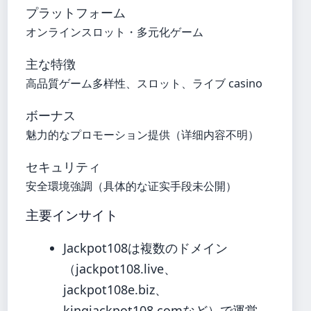
プラットフォーム
オンラインスロット・多元化ゲーム
主な特徴
高品質ゲーム多样性、スロット、ライブ casino
ボーナス
魅力的なプロモーション提供（详细内容不明）
セキュリティ
安全環境強調（具体的な证实手段未公開）
主要インサイト
Jackpot108は複数のドメイン
（jackpot108.live、
jackpot108e.biz、
kingjackpot108.comなど）で運営