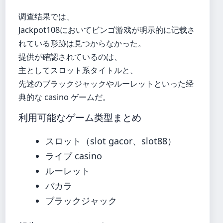
调查结果では、
Jackpot108においてビンゴ游戏が明示的に记载さ
れている形跡は見つからなかった。
提供が確認されているのは、
主としてスロット系タイトルと、
先述のブラックジャックやルーレットといった经
典的な casino ゲームだ。
利用可能なゲーム类型まとめ
スロット（slot gacor、slot88）
ライブ casino
ルーレット
バカラ
ブラックジャック