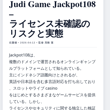
Judi Game Jackpot108
–
ライセンス未確認の
リスクと実態
佐藤健 • 2026-04-12 • 監修 高橋 蓮
Jackpot108は、
複数のドメインで運営されるオンラインギャンブ
ルプラットフォームとして知られている。
主にインドネシア語圏向けとされるが、
英語や日本語を含む多言語対応を打ち出しており
、スロットやライブ casino
をはじめとするさまざまなゲームサービスを提供
している。しかし、
ライセンスやセキュリティに関する独立した検証