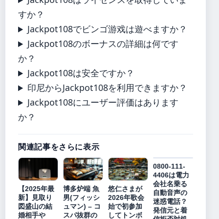
すか？
Jackpot108でビンゴ游戏は遊べますか？
Jackpot108のボーナスの詳細は何です
か？
Jackpot108は安全ですか？
印尼からJackpot108を利用できますか？
Jackpot108にユーザー評価はあります
か？
関連記事をさらに表示
0800-111-
4406は電力
会社名乗る
【2025年最
博多炉端 魚
悠仁さまが
自動音声の
新】見取り
男(フィッシ
2026年歌会
迷惑電話？
図盛山の結
ュマン) – コ
始で初参加
発信元と着
婚相手や
スパ抜群の
してトンボ