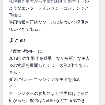
札幌観光定番から季節別おすすめガイド
の
ようなエンターテインメントコンテンツと
同様に、
映画情報も正確なソースに基づいて提供さ
れるべきである。
まとめ
『魔女 -増殖-』は、
2018年の衝撃作を継承しながら新たな主人
公の物語を展開したシリーズ第2作である。
キム・
ダミに代わってシンシアが主演を務め、
イ・
ジョンソクらの参加により世界観はさらに
広がった。配信はNetflixなどで確認でき、