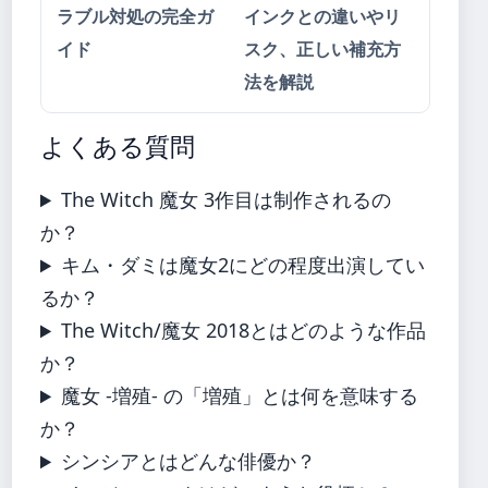
ラブル対処の完全ガ
インクとの違いやリ
イド
スク、正しい補充方
法を解説
よくある質問
The Witch 魔女 3作目は制作されるの
か？
キム・ダミは魔女2にどの程度出演してい
るか？
The Witch/魔女 2018とはどのような作品
か？
魔女 -増殖- の「増殖」とは何を意味する
か？
シンシアとはどんな俳優か？