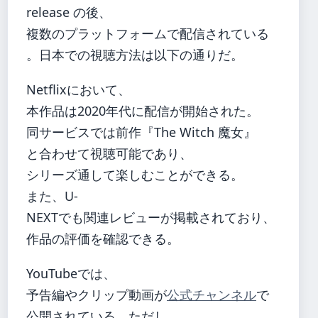
release の後、
複数のプラットフォームで配信されている
。日本での視聴方法は以下の通りだ。
Netflixにおいて、
本作品は2020年代に配信が開始された。
同サービスでは前作『The Witch 魔女』
と合わせて視聴可能であり、
シリーズ通して楽しむことができる。
また、U-
NEXTでも関連レビューが掲載されており、
作品の評価を確認できる。
YouTubeでは、
予告編やクリップ動画が
公式チャンネル
で
公開されている。ただし、