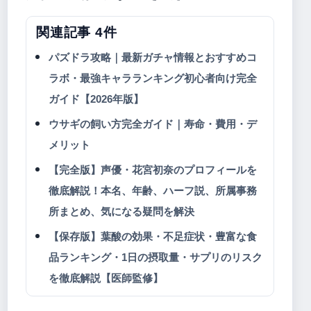
関連記事 4件
パズドラ攻略｜最新ガチャ情報とおすすめコ
ラボ・最強キャラランキング初心者向け完全
ガイド【2026年版】
ウサギの飼い方完全ガイド｜寿命・費用・デ
メリット
【完全版】声優・花宮初奈のプロフィールを
徹底解説！本名、年齢、ハーフ説、所属事務
所まとめ、気になる疑問を解決
【保存版】葉酸の効果・不足症状・豊富な食
品ランキング・1日の摂取量・サプリのリスク
を徹底解説【医師監修】