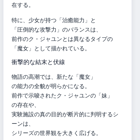
在する。
特に、少女が持つ「治癒能力」と
「圧倒的な攻撃力」のバランスは、
前作のク・ジャユンとは異なるタイプの
「魔女」として描かれている。
衝撃的な結末と伏線
物語の高潮では、新たな「魔女」
の能力の全貌が明らかになる。
前作で示唆されたク・ジャユンの「妹」
の存在や、
実験施設の真の目的が断片的に判明するシ
ーンは、
シリーズの世界観を大きく広げる。