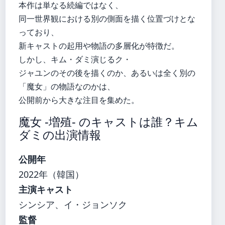
本作は単なる続編ではなく、
同一世界観における別の側面を描く位置づけとな
っており、
新キャストの起用や物語の多層化が特徴だ。
しかし、キム・ダミ演じるク・
ジャユンのその後を描くのか、あるいは全く別の
「魔女」の物語なのかは、
公開前から大きな注目を集めた。
魔女 -増殖- のキャストは誰？キム
ダミの出演情報
公開年
2022年（韓国）
主演キャスト
シンシア、イ・ジョンソク
監督