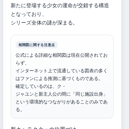
新たに登場する少女の運命が交錯する構造
となっており、
シリーズ全体の謎が深まる。
相関図に関する注意点
公式による詳細な相関図は現在公開されてお
らず、
インターネット上で流通している図表の多く
はファンによる推測に基づくものである。
確定しているのは、ク・
ジャユンと新主人公の間に「同じ施設出身」
という環境的なつながりがあることのみであ
る。