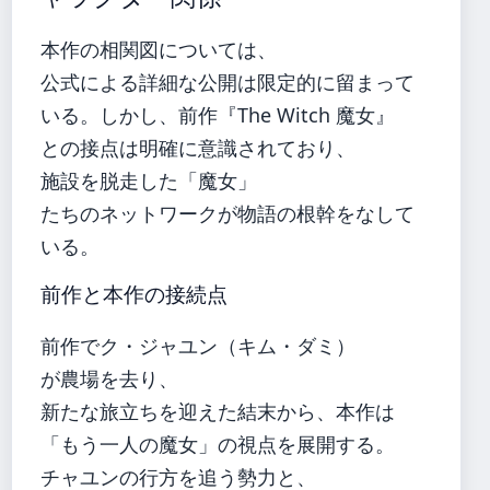
本作の相関図については、
公式による詳細な公開は限定的に留まって
いる。しかし、前作『The Witch 魔女』
との接点は明確に意識されており、
施設を脱走した「魔女」
たちのネットワークが物語の根幹をなして
いる。
前作と本作の接続点
前作でク・ジャユン（キム・ダミ）
が農場を去り、
新たな旅立ちを迎えた結末から、本作は
「もう一人の魔女」の視点を展開する。
チャユンの行方を追う勢力と、