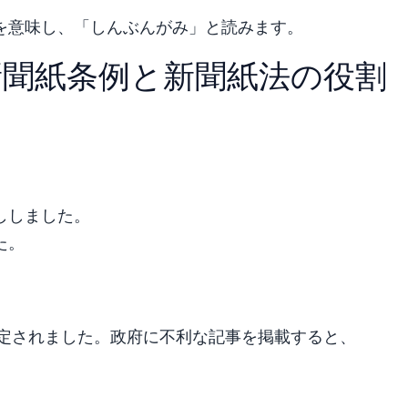
を意味し、「しんぶんがみ」と読みます。
新聞紙条例と新聞紙法の役割
ししました。
た。
定されました。政府に不利な記事を掲載すると、