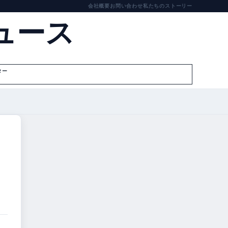
会社概要
お問い合わせ
私たちのストーリー
ュース
ター