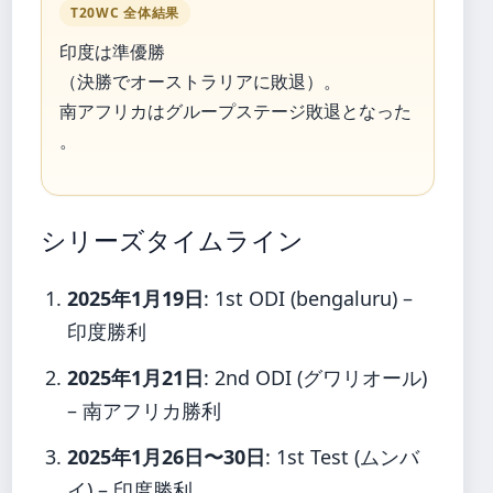
T20WC 全体結果
印度は準優勝
（決勝でオーストラリアに敗退）。
南アフリカはグループステージ敗退となった
。
シリーズタイムライン
2025年1月19日
: 1st ODI (bengaluru) –
印度勝利
2025年1月21日
: 2nd ODI (グワリオール)
– 南アフリカ勝利
2025年1月26日〜30日
: 1st Test (ムンバ
イ) – 印度勝利