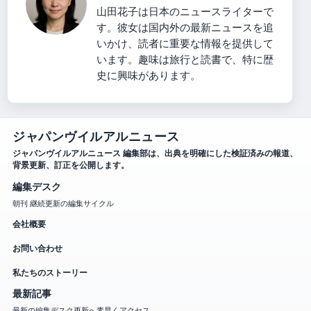
山田花子は日本のニュースライターで
す。彼女は国内外の最新ニュースを追
いかけ、読者に重要な情報を提供して
います。趣味は旅行と読書で、特に歴
史に興味があります。
ジャパンヴイルアルニュース
ジャパンヴイルアルニュース 編集部は、出典を明確にした検証済みの報道、
背景更新、訂正を公開します。
編集デスク
朝刊 継続更新の編集サイクル
会社概要
お問い合わせ
私たちのストーリー
最新記事
最新の編集デスク更新へ素早くアクセス。