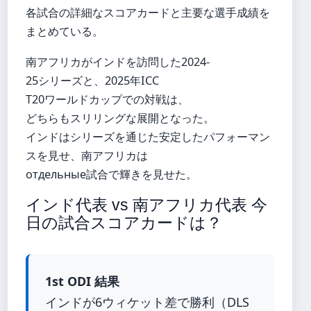
各試合の詳細なスコアカードと主要な選手成績を
まとめている。
南アフリカがインドを訪問した2024-
25シリーズと、2025年ICC
T20ワールドカップでの対戦は、
どちらもスリリングな展開となった。
インドはシリーズを通じた安定したパフォーマン
スを見せ、南アフリカは
отдельные試合で輝きを見せた。
インド代表 vs 南アフリカ代表 今
日の試合スコアカードは？
1st ODI 結果
インドが6ウィケット差で勝利（DLS