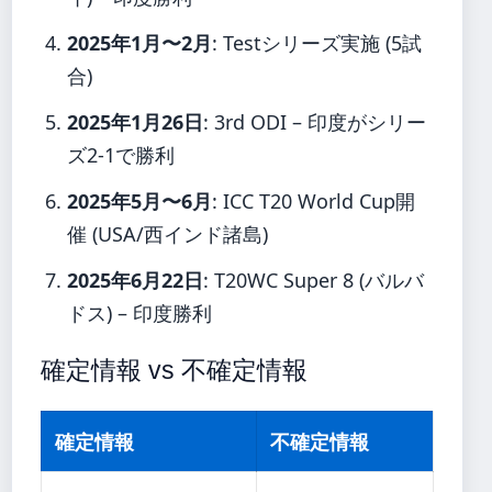
2025年1月〜2月
: Testシリーズ実施 (5試
合)
2025年1月26日
: 3rd ODI – 印度がシリー
ズ2-1で勝利
2025年5月〜6月
: ICC T20 World Cup開
催 (USA/西インド諸島)
2025年6月22日
: T20WC Super 8 (バルバ
ドス) – 印度勝利
確定情報 vs 不確定情報
確定情報
不確定情報