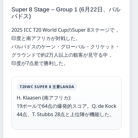
Super 8 Stage – Group 1 (6月22日、バル
バドス)
2025 ICC T20 World CupのSuper 8ステージで，
印度と南アフリカが対戦した。
バルバドスのケーン・グローバル・クリケット・
グラウンドで約2万人以上の観客が見守る中，
印度が7点差で勝利した。
T20WC SUPER 8 主要LANDA
H. Klaasen (南アフリカ):
19ボールで64点の爆発的スコア。Q. de Kock
44点、T. Stubbs 28点と上位陣が機能した。