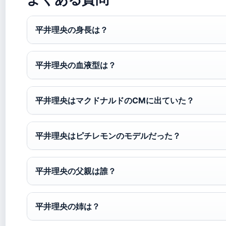
平井理央の身長は？
平井理央の血液型は？
平井理央はマクドナルドのCMに出ていた？
平井理央はピチレモンのモデルだった？
平井理央の父親は誰？
平井理央の姉は？