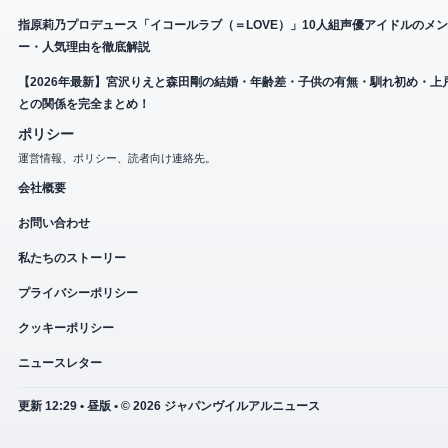
指原莉乃プロデュース「イコールラブ（＝LOVE）」10人組声優アイドルのメ
ー・人気理由を徹底解説
【2026年最新】宮沢りえと森田剛の結婚・年齢差・子供の有無・馴れ初め・上
との関係を完全まとめ！
ポリシー
運営情報、ポリシー、読者向け連絡先。
会社概要
お問い合わせ
私たちのストーリー
プライバシーポリシー
クッキーポリシー
ニュースレター
更新 12:29 • 昼版 • © 2026 ジャパンヴイルアルニュース