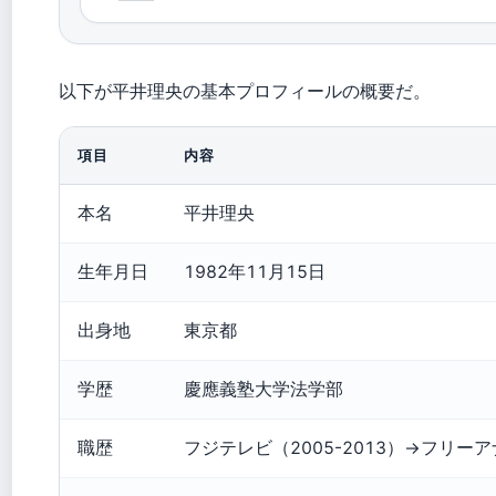
以下が平井理央の基本プロフィールの概要だ。
項目
内容
本名
平井理央
生年月日
1982年11月15日
出身地
東京都
学歴
慶應義塾大学法学部
職歴
フジテレビ（2005-2013）→フリー