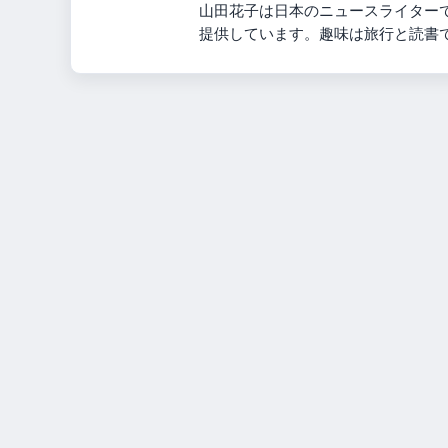
山田花子は日本のニュースライター
提供しています。趣味は旅行と読書