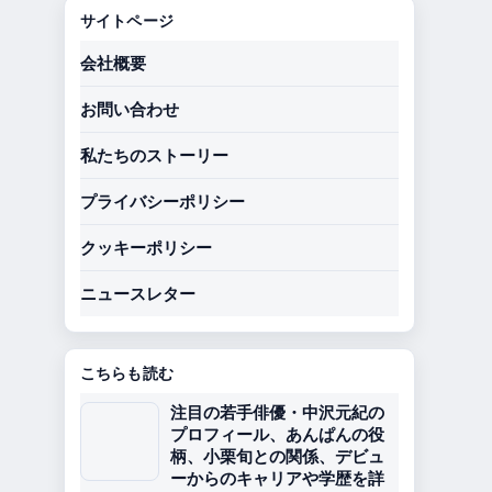
サイトページ
会社概要
お問い合わせ
私たちのストーリー
プライバシーポリシー
クッキーポリシー
ニュースレター
こちらも読む
注目の若手俳優・中沢元紀の
プロフィール、あんぱんの役
柄、小栗旬との関係、デビュ
ーからのキャリアや学歴を詳