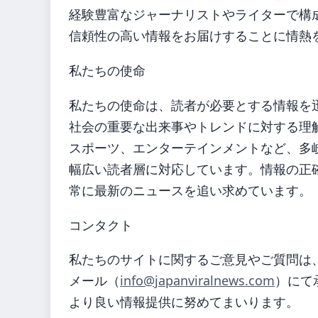
経験豊富なジャーナリストやライターで構
信頼性の高い情報をお届けすることに情熱
私たちの使命
私たちの使命は、読者が必要とする情報を
社会の重要な出来事やトレンドに対する理
スポーツ、エンターテインメントなど、多
幅広い読者層に対応しています。情報の正
常に最新のニュースを追い求めています。
コンタクト
私たちのサイトに関するご意見やご質問は
メール（
info@japanviralnews.com
）にて
より良い情報提供に努めてまいります。