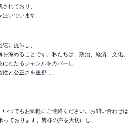
成されており、
を注いでいます。
迅速に提供し、
解を深めることです。私たちは、政治、経済、文化、
岐にわたるジャンルをカバーし、
確性と公正さを重視し、
、いつでもお気軽にご連絡ください。お問い合わせは、
承っております。皆様の声を大切にし、