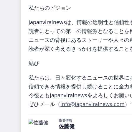
私たちのビジョン
Japanviralnewsは、情報の透明性と信頼
読者にとっての第一の情報源となることを
ニュースの背後にあるストーリーや人々の
読者が深く考えるきっかけを提供すること
結び
私たちは、日々変化するニュースの世界に
信頼できる情報を提供し続けることに全力
今後ともJapanviralnewsをよろし
ぜひメール（
info@japanviralnews.com
）
筆者情報
佐藤健