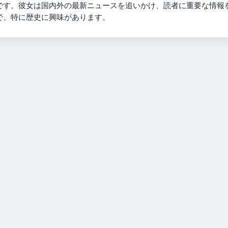
です。彼女は国内外の最新ニュースを追いかけ、読者に重要な情報
で、特に歴史に興味があります。