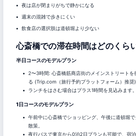
夜は店が閉まりがちで静かになる
週末の混雑で歩きにくい
飲食店の選択肢は道頓堀より少ない
心斎橋での滞在時間はどのくら
半日コースのモデルプラン
2〜3時間: 心斎橋筋商店街のメインストリート
る (Trip.com（旅行予約プラットフォーム）推奨
ランチをはさむ場合はプラス1時間を見込みます
1日コースのモデルプラン
午前中に心斎橋でショッピング、午後に道頓堀で
散策。
夜行バスで東京から0泊2日プランも可能で、宿泊