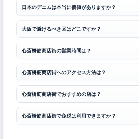
日本のデニムは本当に価値がありますか？
大阪で避けるべき区はどこですか？
心斎橋筋商店街の営業時間は？
心斎橋筋商店街へのアクセス方法は？
心斎橋筋商店街でおすすめの店は？
心斎橋筋商店街で免税は利用できますか？