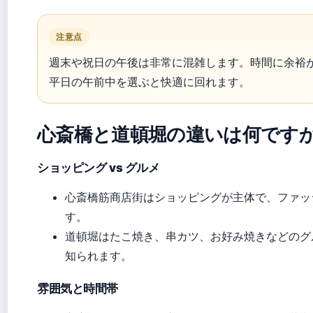
注意点
週末や祝日の午後は非常に混雑します。時間に余裕
平日の午前中を選ぶと快適に回れます。
心斎橋と道頓堀の違いは何です
ショッピング vs グルメ
心斎橋筋商店街はショッピングが主体で、ファッ
す。
道頓堀はたこ焼き、串カツ、お好み焼きなどのグ
知られます。
雰囲気と時間帯