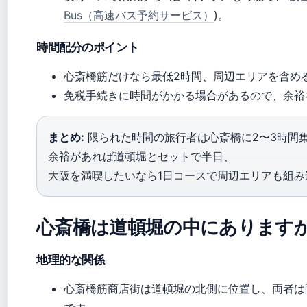
Bus（高速バス予約サービス）
)。
時間配分のポイント
心斎橋筋だけなら最低2時間、周辺エリアを含め
免税手続きに時間がかかる場合があるので、余裕
まとめ:
限られた時間の旅行者は心斎橋に2〜3時間
余裕があれば道頓堀とセットで半日、
大阪を満喫したいなら1日コースで周辺エリアも組み
心斎橋は道頓堀の中にあります
地理的な関係
心斎橋筋商店街は道頓堀の北側に位置し、両者は