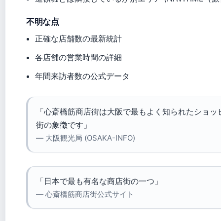
不明な点
正確な店舗数の最新統計
各店舗の営業時間の詳細
年間来訪者数の公式データ
「心斎橋筋商店街は大阪で最もよく知られたショッ
街の象徴です」
— 大阪観光局 (OSAKA-INFO)
「日本で最も有名な商店街の一つ」
— 心斎橋筋商店街公式サイト