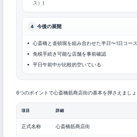
ス）
)
今後の展開
4
心斎橋と道頓堀を組み合わせた半日〜1日コー
免税手続き可能な店舗を事前確認
平日午前中が比較的空いている
6つのポイントで心斎橋筋商店街の基本を押さえましょ
項目
詳細
正式名称
心斎橋筋商店街