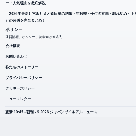
ー・人気理由を徹底解説
【2026年最新】宮沢りえと森田剛の結婚・年齢差・子供の有無・馴れ初め・上
との関係を完全まとめ！
ポリシー
運営情報、ポリシー、読者向け連絡先。
会社概要
お問い合わせ
私たちのストーリー
プライバシーポリシー
クッキーポリシー
ニュースレター
更新 10:45 • 朝刊 • © 2026 ジャパンヴイルアルニュース