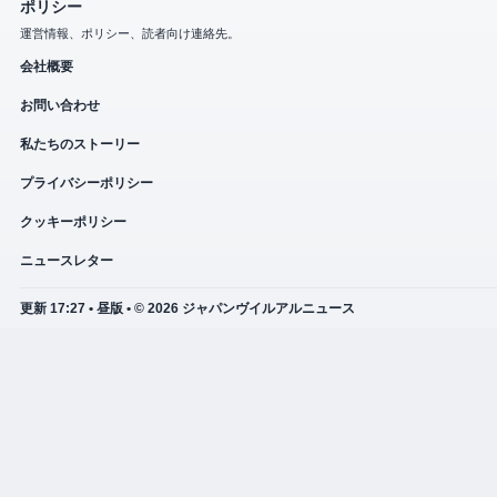
ポリシー
運営情報、ポリシー、読者向け連絡先。
会社概要
お問い合わせ
私たちのストーリー
プライバシーポリシー
クッキーポリシー
ニュースレター
更新 17:27 • 昼版 • © 2026 ジャパンヴイルアルニュース