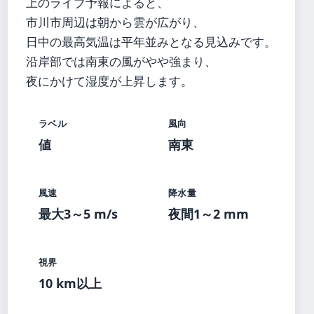
上のライブ予報によると、
市川市周辺は朝から雲が広がり、
日中の最高気温は平年並みとなる見込みです。
沿岸部では南東の風がやや強まり、
夜にかけて湿度が上昇します。
ラベル
風向
値
南東
風速
降水量
最大3～5 m/s
夜間1～2 mm
視界
10 km以上