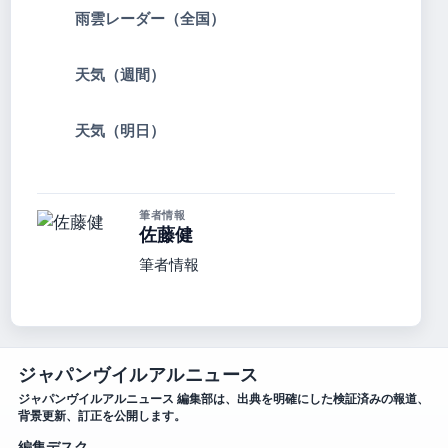
雨雲レーダー（全国）
天気（週間）
天気（明日）
筆者情報
佐藤健
筆者情報
ジャパンヴイルアルニュース
ジャパンヴイルアルニュース 編集部は、出典を明確にした検証済みの報道、
背景更新、訂正を公開します。
編集デスク