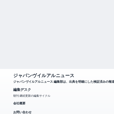
ジャパンヴイルアルニュース
ジャパンヴイルアルニュース 編集部は、出典を明確にした検証済みの報
編集デスク
朝刊 継続更新の編集サイクル
会社概要
お問い合わせ