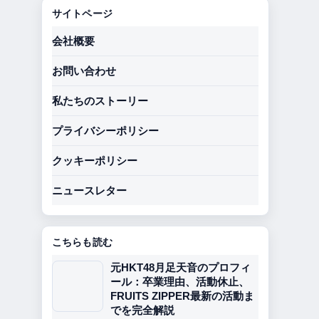
サイトページ
会社概要
お問い合わせ
私たちのストーリー
プライバシーポリシー
クッキーポリシー
ニュースレター
こちらも読む
元HKT48月足天音のプロフィ
ール：卒業理由、活動休止、
FRUITS ZIPPER最新の活動ま
でを完全解説