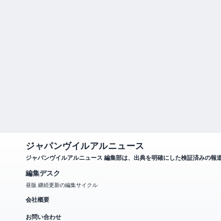
ジャパンヴイルアルニュース
ジャパンヴイルアルニュース 編集部は、出典を明確にした検証済みの報
編集デスク
昼版 継続更新の編集サイクル
会社概要