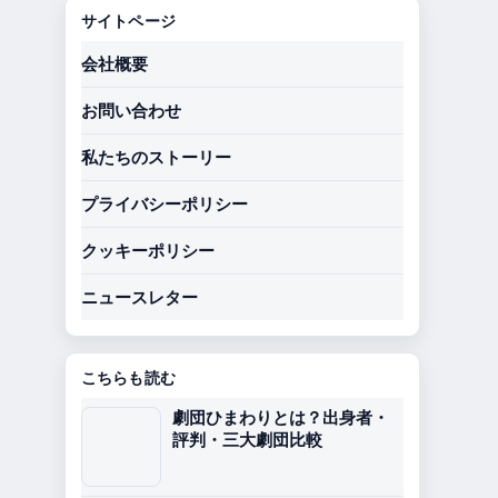
サイトページ
会社概要
お問い合わせ
私たちのストーリー
プライバシーポリシー
クッキーポリシー
ニュースレター
こちらも読む
劇団ひまわりとは？出身者・
評判・三大劇団比較