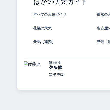
ほかの天気ガイド
すべての天気ガイド
東京の
札幌の天気
名古屋
天気（週間）
天気（
筆者情報
佐藤健
筆者情報