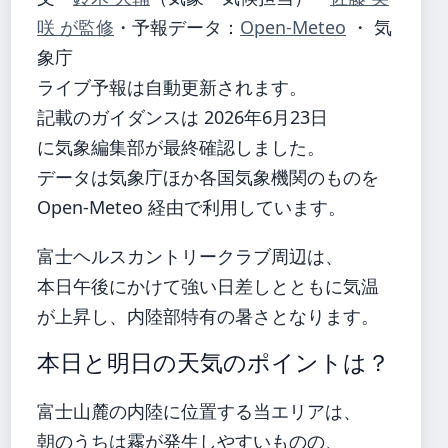
咲 が監修
・
予報データ：
Open-Meteo
・ 気
象庁
ライブ予報は自動更新されます。
記載のガイダンスは 2026年6月23日
に気象編集部が最終確認しました。
データは気象庁ほか各国気象機関のものを
Open-Meteo 経由で利用しています。
富士ヘルスカントリークラブ周辺は、
本日午後にかけて強い日差しとともに気温
が上昇し、内陸部特有の暑さとなります。
本日と明日の天気のポイントは？
富士山麓の内陸に位置する当エリアは、
朝のうちは霧が発生しやすいものの、