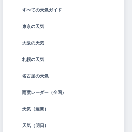
すべての天気ガイド
東京の天気
大阪の天気
札幌の天気
名古屋の天気
雨雲レーダー（全国）
天気（週間）
天気（明日）