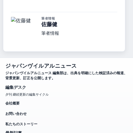
筆者情報
佐藤健
筆者情報
ジャパンヴイルアルニュース
ジャパンヴイルアルニュース 編集部は、出典を明確にした検証済みの報道、
背景更新、訂正を公開します。
編集デスク
夕刊 継続更新の編集サイクル
会社概要
お問い合わせ
私たちのストーリー