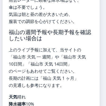
傘は不要でしょう。
気温は朝と昼の差が大きいため、
服装での調節を心がけてください。
福山の週間予報や長期予報を確認
したい場合は
上のライブ予報に加えて、当サイトの
「福山市 天気 一 週間」や「福山市 天気
10日間」「福山市 天気 14日間」
のページもあわせてご覧ください。
長期の計画には「福山 天気 1 ヶ月」
の見通しも参考になります。
天気
晴れ
降水確率
10%