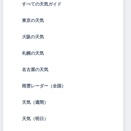
すべての天気ガイド
東京の天気
大阪の天気
札幌の天気
名古屋の天気
雨雲レーダー（全国）
天気（週間）
天気（明日）