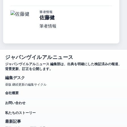
筆者情報
佐藤健
筆者情報
ジャパンヴイルアルニュース
ジャパンヴイルアルニュース 編集部は、出典を明確にした検証済みの報道、
背景更新、訂正を公開します。
編集デスク
昼版 継続更新の編集サイクル
会社概要
お問い合わせ
私たちのストーリー
最新記事