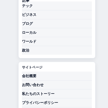
テック
ビジネス
ブログ
ローカル
ワールド
政治
サイトページ
会社概要
お問い合わせ
私たちのストーリー
プライバシーポリシー