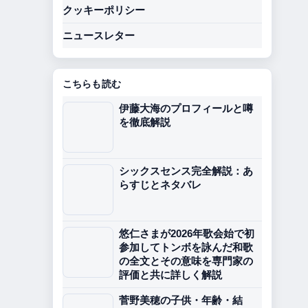
クッキーポリシー
ニュースレター
こちらも読む
伊藤大海のプロフィールと噂
を徹底解説
シックスセンス完全解説：あ
らすじとネタバレ
悠仁さまが2026年歌会始で初
参加してトンボを詠んだ和歌
の全文とその意味を専門家の
評価と共に詳しく解説
菅野美穂の子供・年齢・結