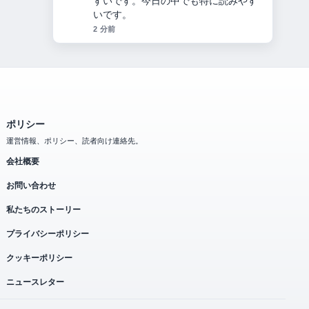
4 分前
ポリシー
運営情報、ポリシー、読者向け連絡先。
会社概要
お問い合わせ
私たちのストーリー
プライバシーポリシー
クッキーポリシー
ニュースレター