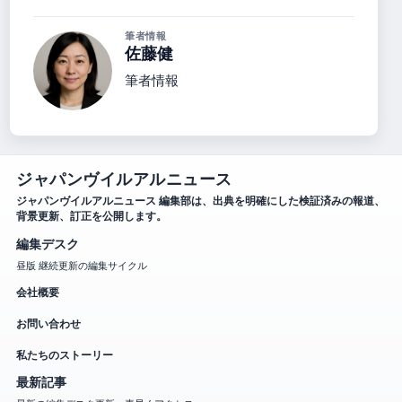
筆者情報
佐藤健
筆者情報
ジャパンヴイルアルニュース
ジャパンヴイルアルニュース 編集部は、出典を明確にした検証済みの報道、
背景更新、訂正を公開します。
編集デスク
昼版 継続更新の編集サイクル
会社概要
お問い合わせ
私たちのストーリー
最新記事