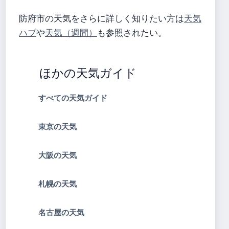
防府市の天気をさらに詳しく知りたい方は
天気
ハブ
や
天気（週間）
も参照されたい。
ほかの天気ガイド
すべての天気ガイド
東京の天気
大阪の天気
札幌の天気
名古屋の天気