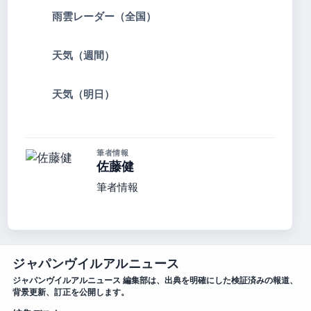
雨雲レーダー（全国）
天気（週間）
天気（明日）
筆者情報
佐藤健
筆者情報
ジャパンヴイルアルニュース
ジャパンヴイルアルニュース 編集部は、出典を明確にした検証済みの報道、
背景更新、訂正を公開します。