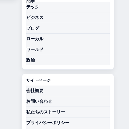
テック
ビジネス
ブログ
ローカル
ワールド
政治
サイトページ
会社概要
お問い合わせ
私たちのストーリー
プライバシーポリシー